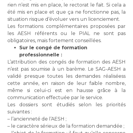
rien n’est mis en place, le rectorat le fait. Si cela a
été mis en place et que ça ne fonctionne pas, la
situation risque d’évoluer vers un licenciement.
Les formations complémentaires proposées par
les AESH référents ou le PIAL ne sont pas
obligatoires, mais fortement conseillées.
Sur le congé de formation
professionnelle :
L’attribution des congés de formation des AESH
n’est pas soumise à un barème. Le SAG-AESH a
validé presque toutes les demandes réaliséess
cette année, en raison de leur faible nombre,
même si celui-ci est en hausse grâce à la
communication effectuée par le service.
Les dossiers sont étudiés selon les priorités
suivantes :
– l’ancienneté de l’AESH ;
– le caractère sérieux de la formation demandée ;