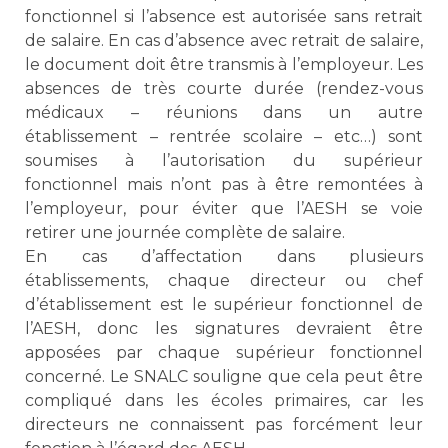
fonctionnel si l’absence est autorisée sans retrait
de salaire. En cas d’absence avec retrait de salaire,
le document doit être transmis à l’employeur. Les
absences de très courte durée (rendez-vous
médicaux – réunions dans un autre
établissement – rentrée scolaire – etc…) sont
soumises à l’autorisation du supérieur
fonctionnel mais n’ont pas à être remontées à
l’employeur, pour éviter que l’AESH se voie
retirer une journée complète de salaire.
En cas d’affectation dans plusieurs
établissements, chaque directeur ou chef
d’établissement est le supérieur fonctionnel de
l’AESH, donc les signatures devraient être
apposées par chaque supérieur fonctionnel
concerné. Le SNALC souligne que cela peut être
compliqué dans les écoles primaires, car les
directeurs ne connaissent pas forcément leur