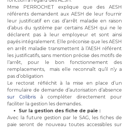
fonction à l’égard des AESH.
Mme PERROCHET explique que des AESH
référents demandent aux AESH de leur fournir
leur justificatif en cas d’arrêt maladie en raison
d’abus du système par certains AESH qui ne le
déclarent pas à leur employeur et sont ainsi
payés intégralement. Elle préconise que les AESH
en arrêt maladie transmettent à l’AESH référent
les justificatifs, sans mention précise des motifs de
l’arrêt, pour le bon fonctionnement des
remplacements, mais elle reconnaît qu’il n’y a
pas d’obligation
Le rectorat réfléchit à la mise en place d’un
formulaire de demande d’autorisation d’absence
sur Colibris
à compléter directement pour
faciliter la gestion les demandes..
Sur la gestion des fiche de paie :
Avec la future gestion par le SAG, les fiches de
paie seront de nouveau toutes accessibles sur