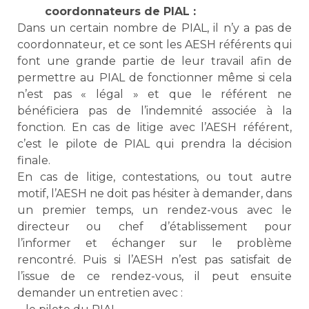
coordonnateurs de PIAL :
Dans un certain nombre de PIAL, il n’y a pas de
coordonnateur, et ce sont les AESH référents qui
font une grande partie de leur travail afin de
permettre au PIAL de fonctionner même si cela
n’est pas « légal » et que le référent ne
bénéficiera pas de l’indemnité associée à la
fonction. En cas de litige avec l’AESH référent,
c’est le pilote de PIAL qui prendra la décision
finale.
En cas de litige, contestations, ou tout autre
motif, l’AESH ne doit pas hésiter à demander, dans
un premier temps, un rendez-vous avec le
directeur ou chef d’établissement pour
l’informer et échanger sur le problème
rencontré. Puis si l’AESH n’est pas satisfait de
l’issue de ce rendez-vous, il peut ensuite
demander un entretien avec :