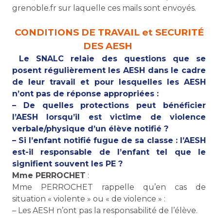
grenoble.fr sur laquelle ces mails sont envoyés.
CONDITIONS DE TRAVAIL et SECURITÉ
DES AESH
Le SNALC relaie des questions que se
posent régulièrement les AESH dans le cadre
de leur travail et pour lesquelles les AESH
n’ont pas de réponse appropriées :
– De quelles protections peut bénéficier
l’AESH lorsqu’il est victime de violence
verbale/physique d’un élève notifié ?
– Si l’enfant notifié fugue de sa classe : l’AESH
est-il responsable de l’enfant tel que le
signifient souvent les PE ?
Mme PERROCHET
:
Mme PERROCHET rappelle qu’en cas de
situation « violente » ou « de violence » :
– Les AESH n’ont pas la responsabilité de l’élève.