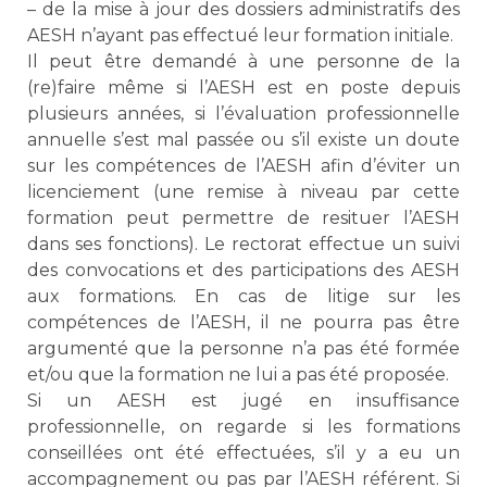
– de la mise à jour des dossiers administratifs des
AESH n’ayant pas effectué leur formation initiale.
Il peut être demandé à une personne de la
(re)faire même si l’AESH est en poste depuis
plusieurs années, si l’évaluation professionnelle
annuelle s’est mal passée ou s’il existe un doute
sur les compétences de l’AESH afin d’éviter un
licenciement (une remise à niveau par cette
formation peut permettre de resituer l’AESH
dans ses fonctions). Le rectorat effectue un suivi
des convocations et des participations des AESH
aux formations. En cas de litige sur les
compétences de l’AESH, il ne pourra pas être
argumenté que la personne n’a pas été formée
et/ou que la formation ne lui a pas été proposée.
Si un AESH est jugé en insuffisance
professionnelle, on regarde si les formations
conseillées ont été effectuées, s’il y a eu un
accompagnement ou pas par l’AESH référent. Si