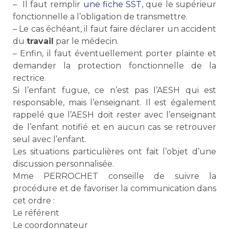
– Il faut remplir
une fiche SST
, que le supérieur
fonctionnelle a l’obligation de transmettre.
– Le cas échéant, il faut faire déclarer un accident
du
travail
par le médecin.
– Enfin, il faut éventuellement porter plainte et
demander la protection fonctionnelle de la
rectrice.
Si l’enfant fugue, ce n’est pas l’AESH qui est
responsable, mais l’enseignant. Il est également
rappelé que l’AESH doit rester avec l’enseignant
de l’enfant notifié et en aucun cas se retrouver
seul avec l’enfant.
Les situations particulières ont fait l’objet d’une
discussion personnalisée.
Mme PERROCHET conseille de suivre la
procédure et de favoriser la communication dans
cet ordre :
Le référent
Le coordonnateur