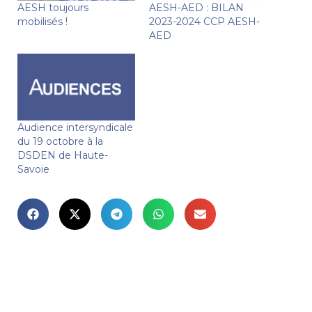
AESH toujours
AESH-AED : BILAN
mobilisés !
2023-2024 CCP AESH-
AED
Audience intersyndicale
du 19 octobre à la
DSDEN de Haute-
Savoie