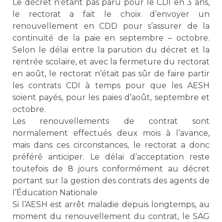
Le décret n’étant pas paru pour le CDI en 3 ans,
le rectorat a fait le choix d’envoyer un
renouvellement en CDD pour s’assurer de la
continuité de la paie en septembre – octobre.
Selon le délai entre la parution du décret et la
rentrée scolaire, et avec la fermeture du rectorat
en août, le rectorat n’était pas sûr de faire partir
les contrats CDI à temps pour que les AESH
soient payés, pour les paies d’août, septembre et
octobre.
Les renouvellements de contrat sont
normalement effectués deux mois à l’avance,
mais dans ces circonstances, le rectorat a donc
préféré anticiper. Le délai d’acceptation reste
toutefois de 8 jours conformément au décret
portant sur la gestion des contrats des agents de
l’Éducation Nationale
Si l’AESH est arrêt maladie depuis longtemps, au
moment du renouvellement du contrat, le SAG