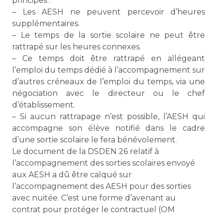
principes :
– Les AESH ne peuvent percevoir d’heures
supplémentaires.
– Le temps de la sortie scolaire ne peut être
rattrapé sur les heures connexes.
– Ce temps doit être rattrapé en allégeant
l’emploi du temps dédié à l’accompagnement sur
d’autres créneaux de l’emploi du temps, via une
négociation avec le directeur ou le chef
d’établissement.
– Si aucun rattrapage n’est possible, l’AESH qui
accompagne son élève notifié dans le cadre
d’une sortie scolaire le fera bénévolement.
Le document de la DSDEN 26 relatif à
l’accompagnement des sorties scolaires envoyé
aux AESH a dû être calqué sur
l’accompagnement des AESH pour des sorties
avec nuitée. C’est une forme d’avenant au
contrat pour protéger le contractuel (OM