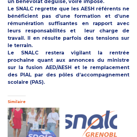
un bénévolat déguisé, voire imposé.
Le SNALC regrette que les AESH référents ne
bénéficient pas d’une formation et d’une
rémunération suffisantes en rapport avec
leurs responsabilités et leur charge de
travail. Il en résulte parfois des tensions sur
le terrain.
Le SNALC restera vigilant la rentrée
prochaine quant aux annonces du ministre
sur la fusion AED/AESH et le remplacement
des PIAL par des pôles d’accompagnement
scolaire (PAS).
Similaire