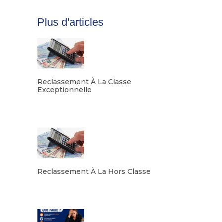
Plus d'articles
Reclassement À La Classe
Exceptionnelle
Lire la suite
Reclassement À La Hors Classe
Lire la suite