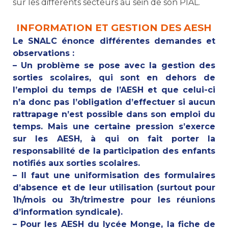
sur les différents secteurs au sein de son PIAL.
INFORMATION ET GESTION DES AESH
Le SNALC énonce différentes demandes et
observations :
– Un problème se pose avec la gestion des
sorties scolaires, qui sont en dehors de
l’emploi du temps de l’AESH et que celui-ci
n’a donc pas l’obligation d’effectuer si aucun
rattrapage n’est possible dans son emploi du
temps. Mais une certaine pression s’exerce
sur les AESH, à qui on fait porter la
responsabilité de la participation des enfants
notifiés aux sorties scolaires.
– Il faut une uniformisation des formulaires
d’absence et de leur utilisation (surtout pour
1h/mois ou 3h/trimestre pour les réunions
d’information syndicale).
– Pour les AESH du lycée Monge, la fiche de