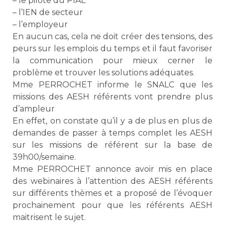
– le pilote du PIAL
– l’IEN de secteur
– l’employeur
En aucun cas, cela ne doit créer des tensions, des
peurs sur les emplois du temps et il faut favoriser
la communication pour mieux cerner le
problème et trouver les solutions adéquates.
Mme PERROCHET informe le SNALC que les
missions des AESH référents vont prendre plus
d’ampleur
En effet, on constate qu’il y a de plus en plus de
demandes de passer à temps complet les AESH
sur les missions de référent sur la base de
39h00/semaine.
Mme PERROCHET annonce avoir mis en place
des webinaires à l’attention des AESH référents
sur différents thèmes et a proposé de l’évoquer
prochainement pour que les référents AESH
maitrisent le sujet.