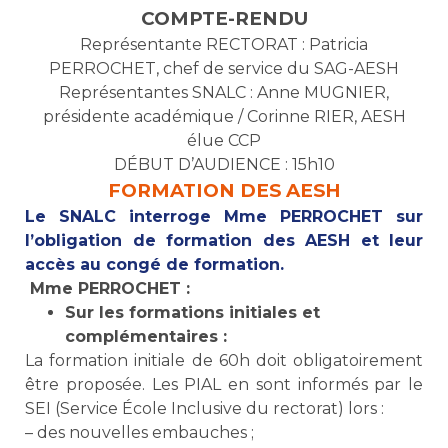
COMPTE-RENDU
Représentante RECTORAT : Patricia
PERROCHET, chef de service du SAG-AESH
Représentantes SNALC : Anne MUGNIER,
présidente académique / Corinne RIER, AESH
élue CCP
DÉBUT D’AUDIENCE : 15h10
FORMATION DES AESH
Le SNALC interroge Mme PERROCHET sur
l’obligation de formation des AESH et leur
accès au congé de formation.
Mme PERROCHET :
Sur les formations initiales et
complémentaires :
La formation initiale de 60h doit obligatoirement
être proposée. Les PIAL en sont informés par le
SEI (Service École Inclusive du rectorat) lors :
– des nouvelles embauches ;