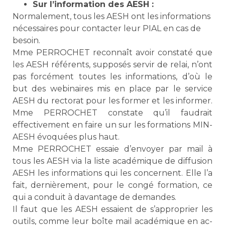
Sur l’information des AESH :
Normalement, tous les AESH ont les informations
nécessaires pour contacter leur PIAL en cas de
besoin.
Mme PERROCHET reconnaît avoir constaté que
les AESH référents, supposés servir de relai, n’ont
pas forcément toutes les informations, d’où le
but des webinaires mis en place par le service
AESH du rectorat pour les former et les informer.
Mme PERROCHET constate qu’il faudrait
effectivement en faire un sur les formations MIN-
AESH évoquées plus haut.
Mme PERROCHET essaie d’envoyer par mail à
tous les AESH via la liste académique de diffusion
AESH les informations qui les concernent. Elle l’a
fait, dernièrement, pour le congé formation, ce
qui a conduit à davantage de demandes.
Il faut que les AESH essaient de s’approprier les
outils, comme leur boîte mail académique en ac-