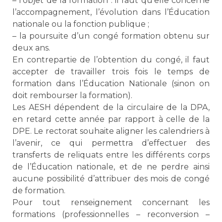
– l’objet de la formation : il faut qu’elle concerne
l’accompagnement, l’évolution dans l’Éducation
nationale ou la fonction publique ;
– la poursuite d’un congé formation obtenu sur
deux ans.
En contrepartie de l’obtention du congé, il faut
accepter de travailler trois fois le temps de
formation dans l’Éducation Nationale (sinon on
doit rembourser la formation).
Les AESH dépendent de la circulaire de la DPA,
en retard cette année par rapport à celle de la
DPE. Le rectorat souhaite aligner les calendriers à
l’avenir, ce qui permettra d’effectuer des
transferts de reliquats entre les différents corps
de l’Éducation nationale, et de ne perdre ainsi
aucune possibilité d’attribuer des mois de congé
de formation.
Pour tout renseignement concernant les
formations (professionnelles – reconversion –