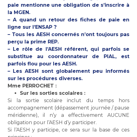
paie mentionne une obligation de s’inscrire à
la MGEN.
– A quand un retour des fiches de paie en
ligne sur l’ENSAP ?
– Tous les AESH concernés n’ont toujours pas
perçu la prime REP.
– Le rôle de l’AESH référent, qui parfois se
substitue au coordonnateur de PIAL, est
parfois flou pour les AESH.
– Les AESH sont globalement peu informés
sur les procédures diverses.
Mme PERROCHET :
Sur les sorties scolaires :
Si la sortie scolaire inclut du temps hors
accompagnement (dépassement journée / pause
méridienne), il n’y a effectivement AUCUNE
obligation pour l’AESH d’y participer.
Si l’AESH y participe, ce sera sur la base de ces