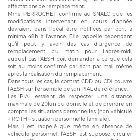
affectations de remplacement.
Mme PERROCHET confirme au SNALC que les
modifications intervenant en cours d’année
devraient dans l’idéal être notifiées par écrit à
minima 48h à l’avance. Elle rappelle cependant
qu’il peut y avoir des cas d’urgence de
remplacement du matin pour l’après-midi,
auquel cas l’AESH doit demander à ce que cela
soit au moins confirmé par écrit par mail même
après la réalisation du remplacement.
Dans tous les cas, le contrat CDD ou CDI couvre
l’AESH sur l’ensemble de son PIAL de référence.
Les PIAL essaient de respecter une distance
maximale de 20km du domicile et de prendre en
compte les situations personnelles (non véhiculé
– RQTH – situation personnelle familiale).
Mais il est rappelé que même en absence de
véhicule personnel, l’AESH est supposé circuler