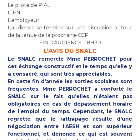
Le pilote de PIAL
L’IEN
L’employeur
L’audience se termine sur une discussion autour
de la tenue de la prochaine CCP.
FIN D’AUDIENCE : 18H30
L’AVIS DU SNALC
Le SNALC remercie Mme PERROCHET pour
cet échange constructif et le temps qu’elle y
a consacré, qui sont très appréciables.
En cette fin d’année les sorties scolaires sont
fréquentes. Mme PERROCHET a conforté le
SNALC sur le fait qu’elles n’étaient pas
obligatoires en cas de dépassement horaire
de l’emploi du temps. Cependant, le SNALC
regrette que le rattrapage résulte d’une
négociation entre l’AESH et son supérieur
fonctionnel, et dénonce ce qui est souvent