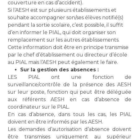
couverture en cas d’accident).
Si l’AESH est sur plusieurs établissements et
souhaite accompagner son/ses élèves notifié(s)
pendant la sortie scolaire, c’est possible, il suffit
d’en informer le PIAL, qui doit organiser son
remplacement sur les autres établissements.
Cette information doit être en principe transmise
par le chef d’établissement ou directeur d’école
au PIAL mais l’AESH peut également le faire.
Sur la gestion des absences :
LES PIAL ont une fonction de
surveillance/contrôle de la présence des AESH
sur leur poste, fonction qui peut être déléguée
aux référents AESH en cas d’absence de
coordinateur sur le PIAL.
En cas d’absence, dans tous les cas, les PIAL
doivent en être informés par les AESH.
Les demandes d’autorisation d’absence doivent
être transmises uniquement au supérieur