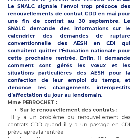
Le SNALC signale l’envoi trop précoce des
renouvellements de contrat CDD en mai pour
une fin de contrat au 30 septembre. Le
SNALC demande des informations sur le
calendrier des demandes de rupture
conventionnelle des AESH en CDI qui
souhaitent quitter l’Éducation nationale pour
cette prochaine rentrée. Enfin, il demande
comment sont gérés les vœux et les
situations particulières des AESH pour la
confection de leur emploi du temps, et
dénonce les changements intempestifs
d’affectation du jour au lendemain.
Mme PERROCHET :
Sur le renouvellement des contrats :
Il y a un problème du renouvellement des
contrats CDD quand il y a un passage en CDI
prévu après la rentrée.