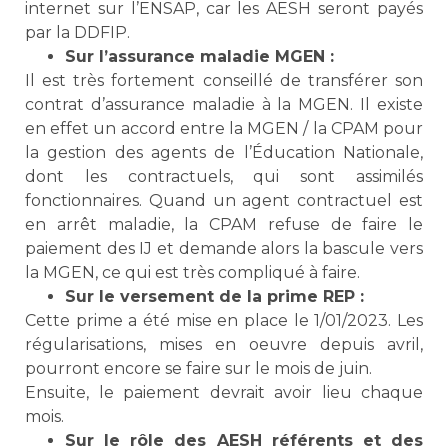
internet sur l’ENSAP, car les AESH seront payés
par la DDFIP.
Sur l’assurance maladie MGEN :
Il est très fortement conseillé de transférer son
contrat d’assurance maladie à la MGEN. Il existe
en effet un accord entre la MGEN / la CPAM pour
la gestion des agents de l’Éducation Nationale,
dont les contractuels, qui sont assimilés
fonctionnaires. Quand un agent contractuel est
en arrêt maladie, la CPAM refuse de faire le
paiement des IJ et demande alors la bascule vers
la MGEN, ce qui est très compliqué à faire.
Sur le versement de la prime REP :
Cette prime a été mise en place le 1/01/2023. Les
régularisations, mises en oeuvre depuis avril,
pourront encore se faire sur le mois de juin.
Ensuite, le paiement devrait avoir lieu chaque
mois.
Sur le rôle des AESH référents et des