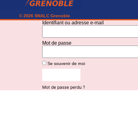
© 2026 SNALC Grenoble
Identifiant ou adresse e-mail
Mot de passe
Se souvenir de moi
Connexion
Mot de passe perdu ?