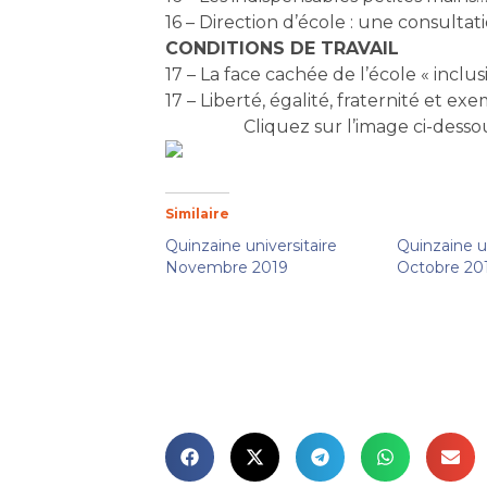
16 – Direction d’école : une consulta
CONDITIONS DE TRAVAIL
17 – La face cachée de l’école « inclus
17 – Liberté, égalité, fraternité et exe
Cliquez sur l’image ci-dess
Similaire
Quinzaine universitaire
Quinzaine un
Novembre 2019
Octobre 20