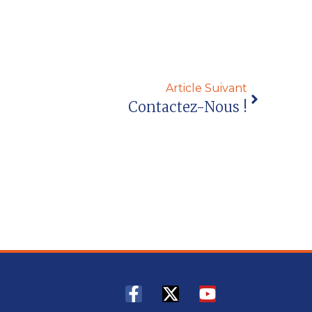
Article Suivant
Contactez-Nous !