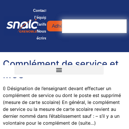
Contacter
l’équipe
Tarifs
Adhérer
Nous
écrire
Complément de service et
MCS
I) Désignation de l’enseignant devant effectuer un
complément de service ou dont le poste est supprimé
(mesure de carte scolaire) En général, le complément
de service ou la mesure de carte scolaire revient au
dernier nommé dans l’établissement sauf : – s’il y a un
volontaire pour le complément de (suite…)