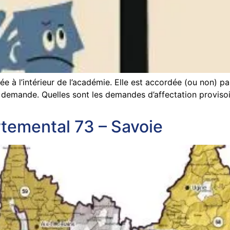
ée à l’intérieur de l’académie. Elle est accordée (ou non) p
 la demande. Quelles sont les demandes d’affectation proviso
temental 73 – Savoie