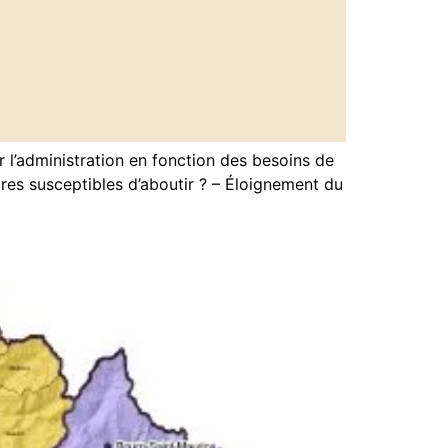
ar l’administration en fonction des besoins de
ires susceptibles d’aboutir ? – Éloignement du