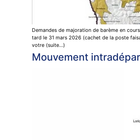
Demandes de majoration de barème en cours :
tard le 31 mars 2026 (cachet de la poste fai
votre (suite…)
Mouvement intradépar