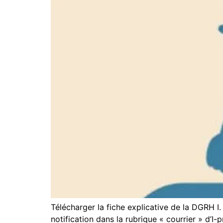
Télécharger la fiche explicative de la DGRH
notification dans la rubrique « courrier » d’I