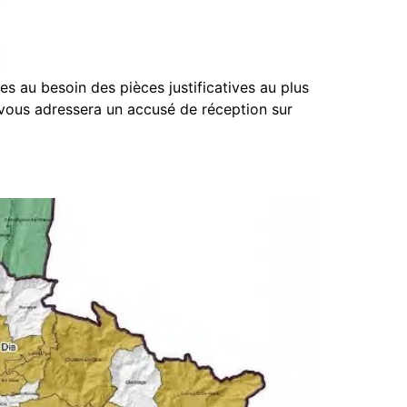
 au besoin des pièces justificatives au plus
 vous adressera un accusé de réception sur