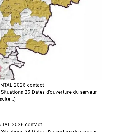
NTAL 2026 contact
tuations 26 Dates d’ouverture du serveur
(suite…)
TAL 2026 contact
tuations 38 Dates d’ouverture du serveur