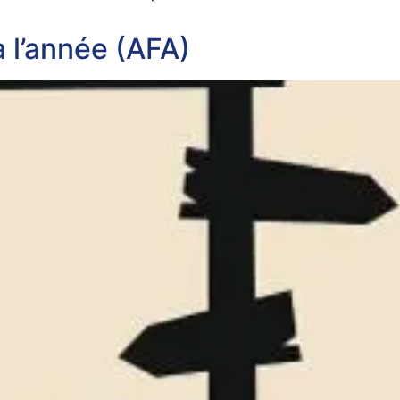
à l’année (AFA)