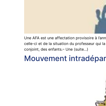
Une AFA est une affectation provisoire à l’ann
celle-ci et de la situation du professeur qui
conjoint, des enfants.– Une (suite…)
Mouvement intradépar