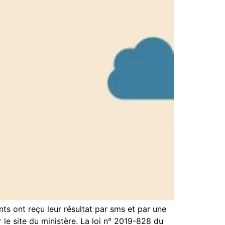
 ont reçu leur résultat par sms et par une
 le site du ministère. La loi n° 2019-828 du