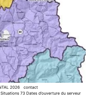
NTAL 2026 contact
tuations 73 Dates d’ouverture du serveur