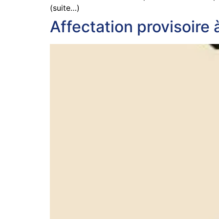
(suite…)
Affectation provisoire 