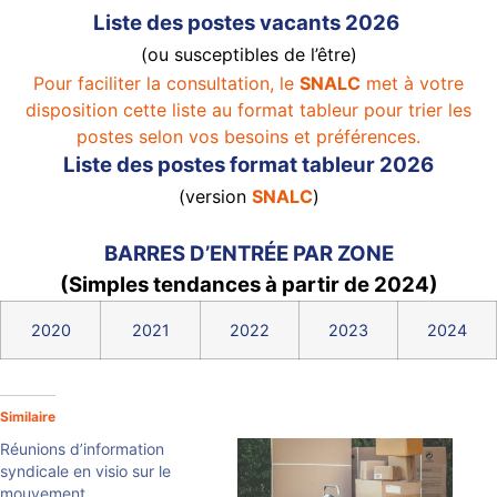
Liste des postes vacants 2026
(ou susceptibles de l’être)
Pour faciliter la consultation, le
SNALC
met à votre
disposition cette liste au format tableur pour trier les
postes selon vos besoins et préférences.
Liste des postes format tableur 2026
(version
SNALC
)
BARRES D’ENTRÉE PAR ZONE
(Simples tendances à partir de 2024)
2020
2021
2022
2023
2024
Similaire
Réunions d’information
syndicale en visio sur le
mouvement