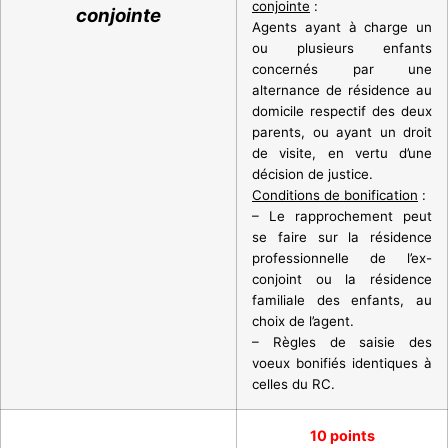
conjointe
:
conjointe
Agents ayant à charge un
ou plusieurs enfants
concernés par une
alternance de résidence au
domicile respectif des deux
parents, ou ayant un droit
de visite, en vertu d’une
décision de justice.
Conditions de bonification
:
– Le rapprochement peut
se faire sur la résidence
professionnelle de l’ex-
conjoint ou la résidence
familiale des enfants, au
choix de l’agent.
– Règles de saisie des
voeux bonifiés identiques à
celles du RC.
10 points