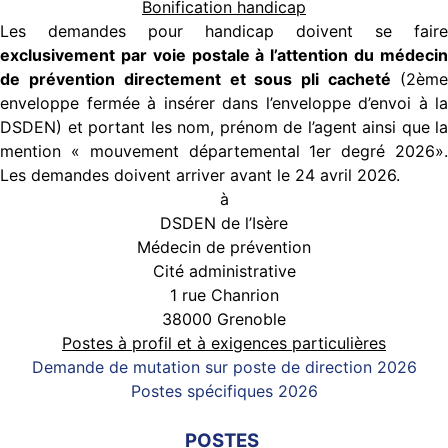
Bonification handicap
Les demandes pour handicap doivent se faire
exclusivement par voie postale à l’attention du
médecin
de prévention directement et sous pli cacheté
(2ème
enveloppe fermée à insérer dans l’enveloppe d’envoi à la
DSDEN) et portant les nom, prénom de l’agent ainsi que la
mention « mouvement départemental 1
er
degré 2026»
Les demandes doivent arriver avant le 24 avril 2026.
à
DSDEN de l’Isère
Médecin de prévention
Cité administrative
1 rue Chanrion
38000 Grenoble
Postes à profil et à exigences particulières
Demande de mutation sur poste de direction 2026
Postes spécifiques 2026
POSTES