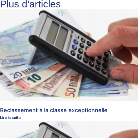
Plus d'articles
Reclassement à la classe exceptionnelle
Lire la suite