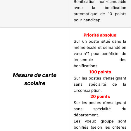
Bonification non-cumulable
avec la bonification
automatique de 10 points
pour handicap.
Priorité absolue
Sur un poste situé dans la
même école et demandé en
vœu n°1 pour bénéficier de
l’ensemble des
bonifications.
100 points
Mesure de carte
Sur les postes d’enseignant
scolaire
sans spécialité de la
circonscription.
20 points
Sur les postes d’enseignant
sans spécialité du
département.
Les voeux groupe sont
bonifiés (selon les critères