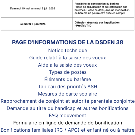
PAGE D’INFORMATIONS DE LA DSDEN 38
Notice technique
Guide relatif à la saisie des voeux
Aide à la saisie des voeux
Types de postes
Éléments du barème
Tableau des priorités ASH
Mesures de carte scolaire
Rapprochement de conjoint et autorité parentale conjointe
Demande au titre du handicap et autres bonifications
FAQ mouvement
Formulaire en ligne de demande de bonification
Bonifications familiales (RC / APC) et enfant né ou à naître