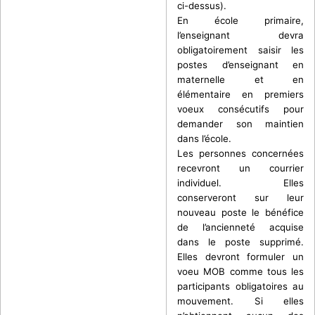
ci-dessus).
En école primaire,
l’enseignant devra
obligatoirement saisir les
postes d’enseignant en
maternelle et en
élémentaire en premiers
voeux consécutifs pour
demander son maintien
dans l’école.
Les personnes concernées
recevront un courrier
individuel. Elles
conserveront sur leur
nouveau poste le bénéfice
de l’ancienneté acquise
dans le poste supprimé.
Elles devront formuler un
voeu MOB comme tous les
participants obligatoires au
mouvement. Si elles