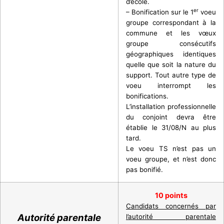
d’école.
er
– Bonification sur le 1
voeu
groupe correspondant à la
commune et les vœux
groupe consécutifs
géographiques identiques
quelle que soit la nature du
support. Tout autre type de
voeu interrompt les
bonifications.
L’installation professionnelle
du conjoint devra être
établie le 31/08/N au plus
tard.
Le voeu TS n’est pas un
voeu groupe, et n’est donc
pas bonifié.
10 points
Candidats concernés par
Autorité parentale
l’autorité parentale