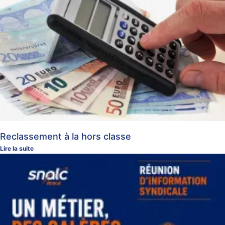
Reclassement à la hors classe
Lire la suite