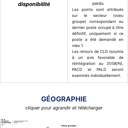
disponibilité
perdu
Les points sont attribués
sur le secteur (voeu
groupe) correspondant au
dernier poste occupé à titre
définitif, uniquement si ce
poste a été demandé en
vœu 1.
Les retours de CLD (soumis
à un avis favorable de
réintégration au 31/08/N),
PACD et PALD seront
examinés individuellement.
GÉOGRAPHIE
cliquer pour agrandir et télécharger