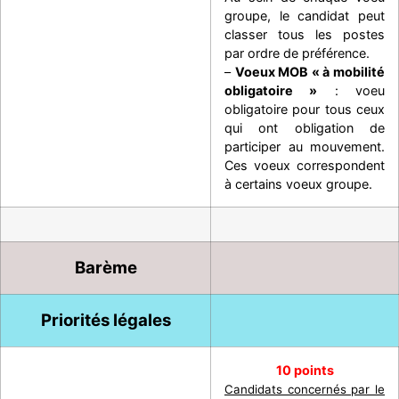
groupe, le candidat peut
classer tous les postes
par ordre de préférence.
–
Voeux MOB « à mobilité
obligatoire »
: voeu
obligatoire pour tous ceux
qui ont obligation de
participer au mouvement.
Ces voeux correspondent
à certains voeux groupe.
Barème
Priorités légales
10 points
Candidats concernés par le