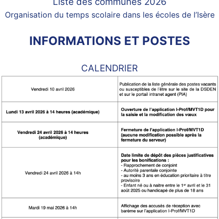
Liste des communes 2026
Organisation du temps scolaire dans les écoles de l’Isère
INFORMATIONS ET POSTES
CALENDRIER