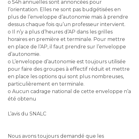
o 54h annuelles sont annoncées pour
l’orientation. Elles ne sont pas budgétisées en
plus de l’enveloppe d’autonomie mais à prendre
dessus chaque fois qu’un professeur intervient.
o Il n’y a plus d’heures d’AP dans les grilles
horaires en première et terminale. Pour mettre
en place de l’AP, il faut prendre sur l’enveloppe
d’autonomie.
o L’enveloppe d’autonomie est toujours utilisée
pour faire des groupes à effectif réduit et mettre
en place les options qui sont plus nombreuses,
particulièrement en terminale.
o Aucun cadrage national de cette enveloppe n’a
été obtenu
L’avis du SNALC
Nous avons toujours demandé que les