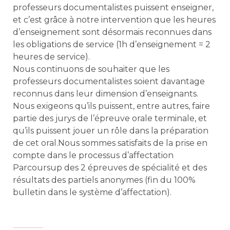
professeurs documentalistes puissent enseigner,
et c’est grâce à notre intervention que les heures
d’enseignement sont désormais reconnues dans
les obligations de service (1h d’enseignement = 2
heures de service).
Nous continuons de souhaiter que les
professeurs documentalistes soient davantage
reconnus dans leur dimension d’enseignants.
Nous exigeons qu’ils puissent, entre autres, faire
partie des jurys de l’épreuve orale terminale, et
qu’ils puissent jouer un rôle dans la préparation
de cet oral.Nous sommes satisfaits de la prise en
compte dans le processus d’affectation
Parcoursup des 2 épreuves de spécialité et des
résultats des partiels anonymes (fin du 100%
bulletin dans le système d’affectation).