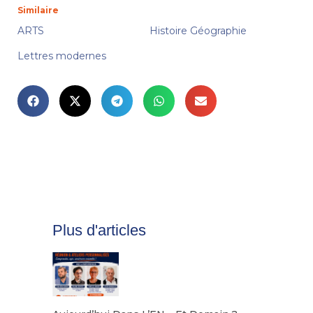
Similaire
ARTS
Histoire Géographie
Lettres modernes
Plus d'articles