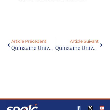
Lire la suite
Article Précédent
Article Suivant
Quinzaine Universitaire Avril 2018
Quinzaine Universitaire Mai 2018