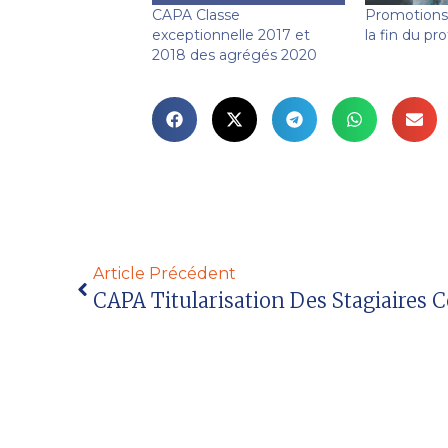
CAPA Classe
Promotions 
exceptionnelle 2017 et
la fin du p
2018 des agrégés 2020
Article Précédent