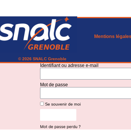
Mentions légale
© 2026 SNALC Grenoble
Identifiant ou adresse e-mail
Mot de passe
Se souvenir de moi
Connexion
Mot de passe perdu ?