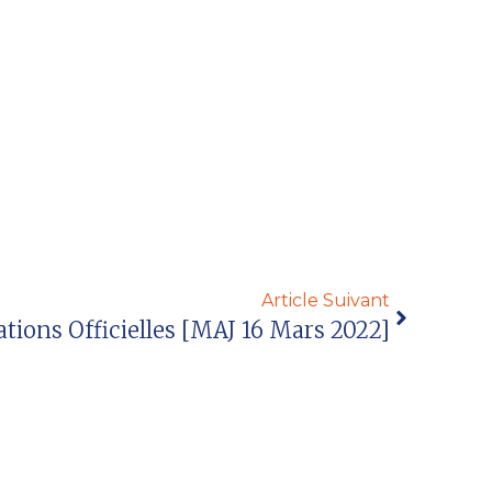
Article Suivant
ations Officielles [MAJ 16 Mars 2022]