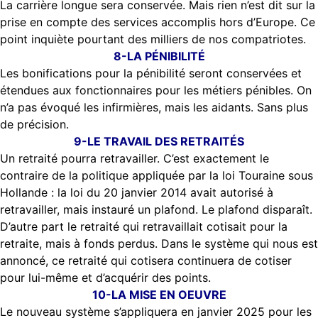
La carrière longue sera conservée. Mais rien n’est dit sur la
prise en compte des services accomplis hors d’Europe. Ce
point inquiète pourtant des milliers de nos compatriotes.
8-LA PÉNIBILITÉ
Les bonifications pour la pénibilité seront conservées et
étendues aux fonctionnaires pour les métiers pénibles. On
n’a pas évoqué les infirmières, mais les aidants. Sans plus
de précision.
9-LE TRAVAIL DES RETRAITÉS
Un retraité pourra retravailler. C’est exactement le
contraire de la politique appliquée par la loi Touraine sous
Hollande : la loi du 20 janvier 2014 avait autorisé à
retravailler, mais instauré un plafond. Le plafond disparaît.
D’autre part le retraité qui retravaillait cotisait pour la
retraite, mais à fonds perdus. Dans le système qui nous est
annoncé, ce retraité qui cotisera continuera de cotiser
pour lui-même et d’acquérir des points.
10-LA MISE EN OEUVRE
Le nouveau système s’appliquera en janvier 2025 pour les