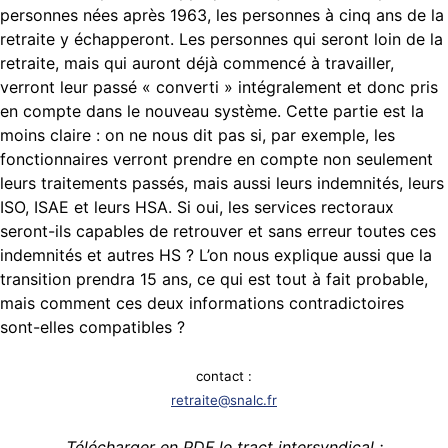
personnes nées après 1963, les personnes à cinq ans de la
retraite y échapperont. Les personnes qui seront loin de la
retraite, mais qui auront déjà commencé à travailler,
verront leur passé « converti » intégralement et donc pris
en compte dans le nouveau système. Cette partie est la
moins claire : on ne nous dit pas si, par exemple, les
fonctionnaires verront prendre en compte non seulement
leurs traitements passés, mais aussi leurs indemnités, leurs
ISO, ISAE et leurs HSA. Si oui, les services rectoraux
seront-ils capables de retrouver et sans erreur toutes ces
indemnités et autres HS ? L’on nous explique aussi que la
transition prendra 15 ans, ce qui est tout à fait probable,
mais comment ces deux informations contradictoires
sont-elles compatibles ?
contact :
retraite@snalc.fr
Télécharger en PDF le tract intersyndical :