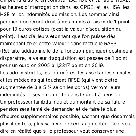
les heures d’interrogation dans les CPGE, et les HSA, les
HSE et les indemnités de mission. Les sommes ainsi
perçues donneront droit à des points à raison de 1 point
pour 10 euros cotisés (c’est la valeur d’acquisition du
point). Il est d’ailleurs étonnant que l’on puisse dès
maintenant fixer cette valeur : dans l’actuelle RAFP
(Retraite additionnelle de la fonction publique) destinée à
disparaître, la valeur d’acquisition est passée de 1 point
pour un euro en 2005 à 1,2317 point en 2019.
Les administratifs, les infirmières, les assistantes sociales
et les médecins qui touchent l’IFSE (qui vient d’être
augmentée de 3 à 5 % selon les corps) verront leurs
indemnités prises en compte dans le droit à pension.
Un professeur lambda inquiet du montant de sa future
pension sera tenté de demander et de faire le plus
d’heures supplémentaires possible, sachant que désormais
plus il en fera, plus sa pension sera augmentée. Cela veut
dire en réalité que si le professeur veut conserver une