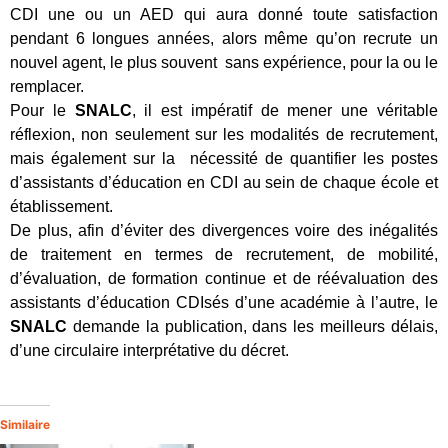
CDI une ou un AED qui aura donné toute satisfaction
pendant 6 longues années, alors même qu’on recrute un
nouvel agent, le plus souvent sans expérience, pour la ou le
remplacer.
Pour le
SNALC
, il est impératif de mener une véritable
réflexion, non seulement sur les modalités de recrutement,
mais également sur la nécessité de quantifier les postes
d’assistants d’éducation en CDI au sein de chaque école et
établissement.
De plus, afin d’éviter des divergences voire des inégalités
de traitement en termes de recrutement, de mobilité,
d’évaluation, de formation continue et de réévaluation des
assistants d’éducation CDIsés d’une académie à l’autre, le
SNALC
demande la publication, dans les meilleurs délais,
d’une circulaire interprétative du décret.
Similaire