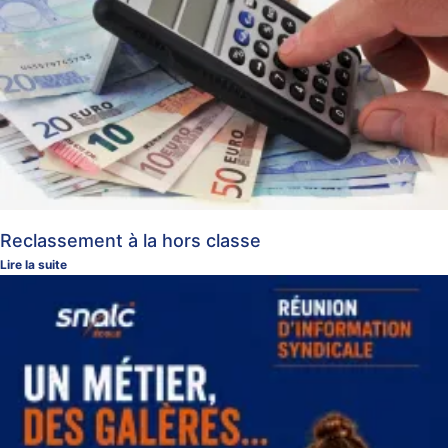
Reclassement à la hors classe
Lire la suite