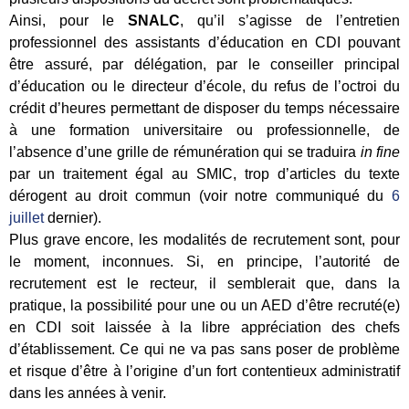
Ainsi, pour le
SNALC
, qu’il s’agisse de l’entretien
professionnel des assistants d’éducation en CDI pouvant
être assuré, par délégation, par le conseiller principal
d’éducation ou le directeur d’école, du refus de l’octroi du
crédit d’heures permettant de disposer du temps nécessaire
à une formation universitaire ou professionnelle, de
l’absence d’une grille de rémunération qui se traduira
in fine
par un traitement égal au SMIC, trop d’articles du texte
dérogent au droit commun (voir notre communiqué du
6
juillet
dernier).
Plus grave encore, les modalités de recrutement sont, pour
le moment, inconnues. Si, en principe, l’autorité de
recrutement est le recteur, il semblerait que, dans la
pratique, la possibilité pour une ou un AED d’être recruté(e)
en CDI soit laissée à la libre appréciation des chefs
d’établissement. Ce qui ne va pas sans poser de problème
et risque d’être à l’origine d’un fort contentieux administratif
dans les années à venir.