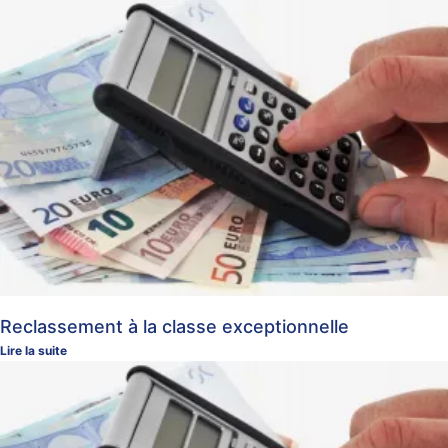
Reclassement à la classe exceptionnelle
Lire la suite