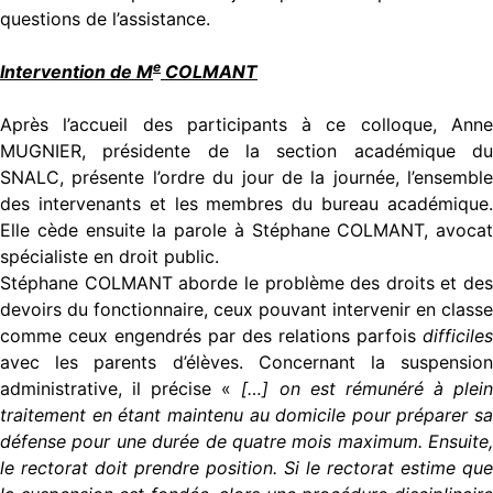
questions de l’assistance.
e
Intervention de M
COLMANT
Après l’accueil des participants à ce colloque, Anne
MUGNIER, présidente de la section académique du
SNALC, présente l’ordre du jour de la journée, l’ensemble
des intervenants et les membres du bureau académique.
Elle cède ensuite la parole à Stéphane COLMANT, avocat
spécialiste en droit public.
Stéphane COLMANT aborde le problème des droits et des
devoirs du fonctionnaire, ceux pouvant intervenir en classe
comme ceux engendrés par des relations parfois
difficiles
avec les parents d’élèves. Concernant la suspension
administrative, il précise «
[…] on est rémunéré à plei
traitement en étant maintenu au domicile pour préparer sa
défense pour une durée de quatre mois maximum. Ensuite,
le rectorat doit prendre position. Si le rectorat estime que