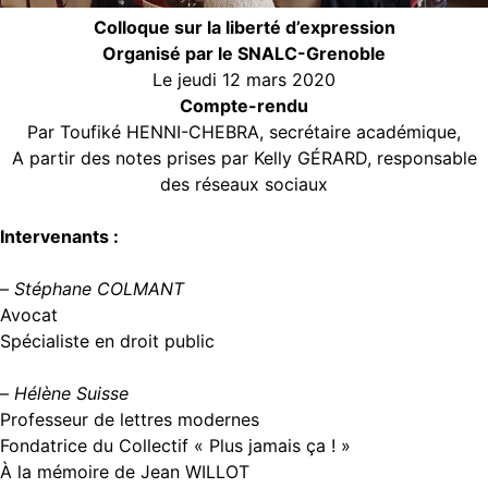
Colloque sur la liberté d’expression
Organisé par le SNALC-Grenoble
Le jeudi 12 mars 2020
Compte-rendu
Par Toufiké HENNI-CHEBRA, secrétaire académique,
A partir des notes prises par Kelly GÉRARD, responsable
des réseaux sociaux
Intervenants :
–
Stéphane COLMANT
Avocat
Spécialiste en droit public
–
Hélène Suisse
Professeur de lettres modernes
Fondatrice du Collectif « Plus jamais ça ! »
À la mémoire de Jean WILLOT