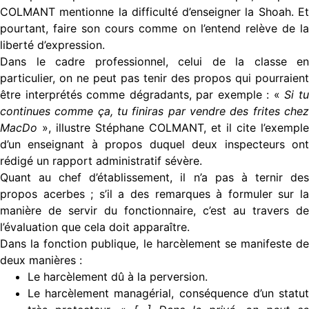
COLMANT mentionne la difficulté d’enseigner la Shoah. Et
pourtant, faire son cours comme on l’entend relève de la
liberté d’expression.
Dans le cadre professionnel, celui de la classe en
particulier, on ne peut pas tenir des propos qui pourraient
être interprétés comme dégradants, par exemple : «
Si t
continues comme ça, tu finiras par vendre des frites chez
MacDo
», illustre Stéphane COLMANT, et il cite l’exemple
d’un enseignant à propos duquel deux inspecteurs ont
rédigé un rapport administratif sévère.
Quant au chef d’établissement, il n’a pas à ternir des
propos acerbes ; s’il a des remarques à formuler sur la
manière de servir du fonctionnaire, c’est au travers de
l’évaluation que cela doit apparaître.
Dans la fonction publique, le harcèlement se manifeste de
deux manières :
Le harcèlement dû à la perversion.
Le harcèlement managérial, conséquence d’un statut