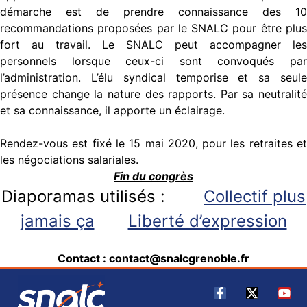
démarche est de prendre connaissance des 10
recommandations proposées par le SNALC pour être plus
fort au travail. Le SNALC peut accompagner les
personnels lorsque ceux-ci sont convoqués par
l’administration. L’élu syndical temporise et sa seule
présence change la nature des rapports. Par sa neutralité
et sa connaissance, il apporte un éclairage.
Rendez-vous est fixé le 15 mai 2020, pour les retraites et
les négociations salariales.
Fin du congrès
Diaporamas utilisés :
Collectif plus
jamais ça
Liberté d’expression
Contact :
contact@snalcgrenoble.fr