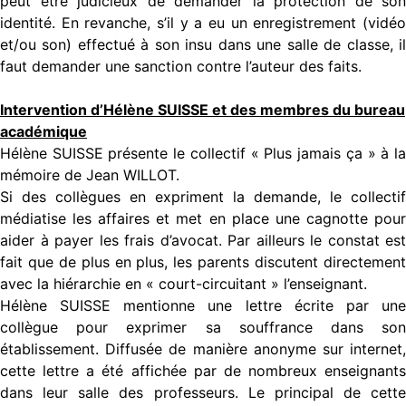
peut être judicieux de demander la protection de son
identité. En revanche, s’il y a eu un enregistrement (vidéo
et/ou son) effectué à son insu dans une salle de classe, il
faut demander une sanction contre l’auteur des faits.
Intervention d’Hélène SUISSE et des membres du bureau
académique
Hélène SUISSE présente le collectif « Plus jamais ça » à la
mémoire de Jean WILLOT.
Si des collègues en expriment la demande, le collectif
médiatise les affaires et met en place une cagnotte pour
aider à payer les frais d’avocat. Par ailleurs le constat est
fait que de plus en plus, les parents discutent directement
avec la hiérarchie en « court-circuitant » l’enseignant.
Hélène SUISSE mentionne une lettre écrite par une
collègue pour exprimer sa souffrance dans son
établissement. Diffusée de manière anonyme sur internet,
cette lettre a été affichée par de nombreux enseignants
dans leur salle des professeurs. Le principal de cette