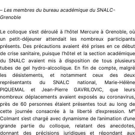
–
Les membres du bureau académique du SNALC-
Grenoble
Le colloque s’est déroulé à l’hôtel Mercure à Grenoble, où
un petit-déjeuner attendait les nombreux participants
présents. Des précautions avaient été prises en ce début
de crise sanitaire, puisque l’hôtel et la section académique
du SNALC avaient mis à disposition de tous plusieurs
tubes de gel hydro-alcoolique. En fin de compte, malgré
les désistements, et notamment ceux des deux
représentants du SNALC national, Marie-Hélène
PIQUEMAL et Jean-Pierre GAVRILOVIC, que leurs
nombreux déplacements avaient exposés au coronavirus,
près de 60 personnes étaient présentes tout au long de
e
cette journée consacrée à la liberté d’expression. M
Colmant s’est chargé avec dynamisme de l’animation d’une
grande partie du colloque, relatant des anecdotes,
donnant des précisions juridiques et répondant aux