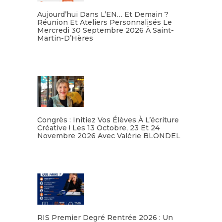
Aujourd’hui Dans L’EN… Et Demain ?
Réunion Et Ateliers Personnalisés Le
Mercredi 30 Septembre 2026 À Saint-
Martin-D’Hères
Lire la suite
Congrès : Initiez Vos Élèves À L’écriture
Créative ! Les 13 Octobre, 23 Et 24
Novembre 2026 Avec Valérie BLONDEL
Lire la suite
RIS Premier Degré Rentrée 2026 : Un