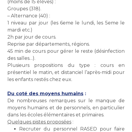
(moins de 15 élèves) :
Groupes (318).
– Alternance (40) :
1 niveau par jour (les 6eme le lundi, les 5eme le
mardi etc.)
2h par jour de cours.
Reprise par départements, régions.
45 min de cours pour gérer le reste (désinfection
des salles…).
Plusieurs propositions du type : cours en
présentiel le matin, et distanciel l’après-midi pour
les enfants restés chez eux.
Du coté des moyens humains
:
De nombreuses remarques sur le manque de
moyens humains et de personnels, en particulier
dans les écoles élémentaires et primaires.
Quelques pistes proposées
:
Recruter du personnel RASED pour faire