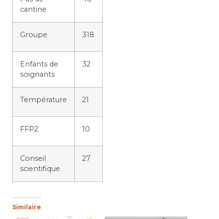
cantine
Groupe
318
Enfants de
32
soignants
Température
21
FFP2
10
Conseil
27
scientifique
Similaire