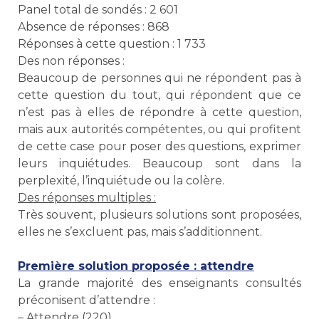
Panel total de sondés : 2 601
Absence de réponses : 868
Réponses à cette question : 1 733
Des non réponses :
Beaucoup de personnes qui ne répondent pas à
cette question du tout, qui répondent que ce
n’est pas à elles de répondre à cette question,
mais aux autorités compétentes, ou qui profitent
de cette case pour poser des questions, exprimer
leurs inquiétudes. Beaucoup sont dans la
perplexité, l’inquiétude ou la colère.
Des réponses multiples :
Très souvent, plusieurs solutions sont proposées,
elles ne s’excluent pas, mais s’additionnent.
Première solution proposée : attendre
La grande majorité des enseignants consultés
préconisent d’attendre :
– Attendre (220).