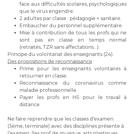
face aux difficultés scolaires, psychologiques
que le virus engendre.
2 adultes par classe : pédagogie + sanitaire.
Embaucher du personnel supplémentaire.
Mise à contribution de tous les profs qui ne
sont pas en classe en temps normal
(retraités, TZR sans affectations…).
Principe du volontariat des enseignants (24).
Des propositions de reconnaissance
:
Prime pour les enseignants volontaires à
retourner en classe.
Reconnaissance du coronavirus comme
maladie professionnelle.
Payer les profs en HS pour le travail à
distance.
a
Ne faire reprendre que les classes d’examen
(3ème, terminale) avec des disciplines présente à
l’examen. (les prof de musique, arts plastiques,