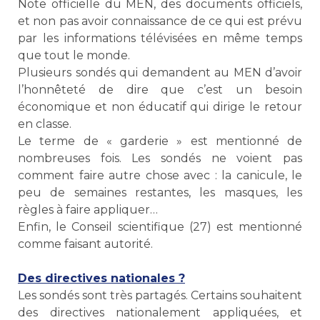
Note officielle du MEN, des documents officiels,
et non pas avoir connaissance de ce qui est prévu
par les informations télévisées en même temps
que tout le monde.
Plusieurs sondés qui demandent au MEN d’avoir
l’honnêteté de dire que c’est un besoin
économique et non éducatif qui dirige le retour
en classe.
Le terme de « garderie » est mentionné de
nombreuses fois. Les sondés ne voient pas
comment faire autre chose avec : la canicule, le
peu de semaines restantes, les masques, les
règles à faire appliquer…
Enfin, le Conseil scientifique (27) est mentionné
comme faisant autorité.
Des directives nationales ?
Les sondés sont très partagés. Certains souhaitent
des directives nationalement appliquées, et