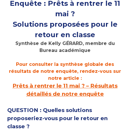
Enquête : Prêts à rentrer le 11
mai ?
Solutions proposées pour le
retour en classe
Synthèse de Kelly GÉRARD, membre du
Bureau académique
Pour consulter la synthèse globale des
résultats de notre enquête, rendez-vous sur
notre article :
Prêts à rentrer le 11 mai ? – Résultats
détaillés de notre enquête
QUESTION : Quelles solutions
proposeriez-vous pour le retour en
classe ?