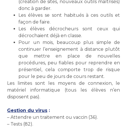
(création de sites, nouveaux outils maîtrisés)
donc à garder.
Les élèves se sont habitués à ces outils et
façon de faire.
Les élèves décrocheurs sont ceux qui
décrochaient déjà en classe.
Pour un mois, beaucoup plus simple de
continuer l’enseignement à distance plutôt
que mettre en place de nouvelles
procédures, peu fiables pour reprendre en
présentiel, cela comporte trop de risque
pour le peu de jours de cours restant.
Les limites sont les moyens de connexion, le
matériel informatique (tous les élèves n’en
disposent pas).
Gestion du virus
:
– Attendre un traitement ou vaccin (36).
– Tests (82).