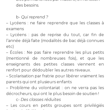
des besoins.
a
b-
Qui reprend ?
– Lycéens : ne faire reprendre que les classes à
examens
– Lycéens : pas de reprise du tout, car fin de
l’année déjà faite (modalités de bac déjà connues
etc)
– Écoles : Ne pas faire reprendre les plus petits
(mentionné de nombreuses fois), et que les
enseignants des petites classes viennent en
renfort pour dédoubler les autres niveaux.
– Scolarisation par fratrie pour libérer vraiment les
parents qui ont plusieurs enfants
– Problème du volontariat : on ne verra pas les
décrocheurs, qui ont le plus besoin de soutien !
c-
Des classes réduites
– Les cours en petits groupes sont privilégiés