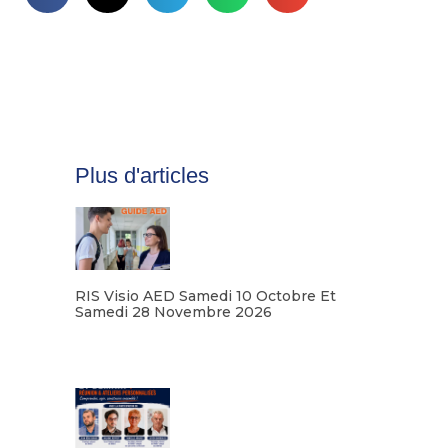
Plus d'articles
RIS Visio AED Samedi 10 Octobre Et
Samedi 28 Novembre 2026
Lire la suite