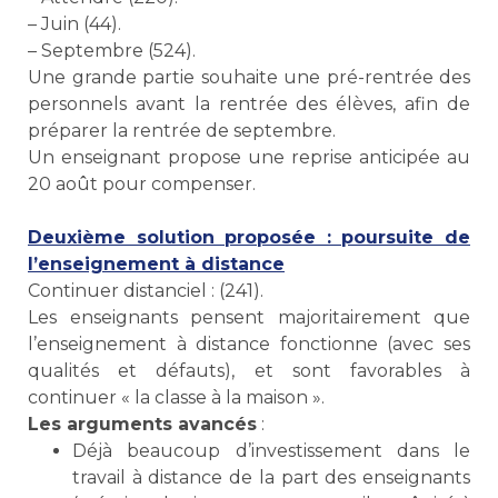
– Juin (44).
– Septembre (524).
Une grande partie souhaite une pré-rentrée des
personnels avant la rentrée des élèves, afin de
préparer la rentrée de septembre.
Un enseignant propose une reprise anticipée au
20 août pour compenser.
Deuxième solution proposée : poursuite de
l’enseignement à distance
Continuer distanciel : (241).
Les enseignants pensent majoritairement que
l’enseignement à distance fonctionne (avec ses
qualités et défauts), et sont favorables à
continuer « la classe à la maison ».
Les arguments avancés
:
Déjà beaucoup d’investissement dans le
travail à distance de la part des enseignants