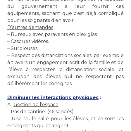
du gouvernement à leur fournir ces
équipements, sachant que c’est déjà compliqué
pour les soignants d’en avoir.
D’autres demandes
:
– Bureaux avec paravents en plexiglas.
– Casques visières.
– Surblouses.
– Respect des distanciations sociales, par exemple
à travers un engagement écrit de la famille et de
l’élève à respecter la distanciation sociale, et
exclusion des élèves qui ne respectent pas
délibérément les consignes.
Diminuer les interactions physiques
:
A-
Gestion de l’espace
:
– Pas de cantine (46 sondés).
– Une seule salle pour les élèves, et ce sont les
enseignants qui changent.