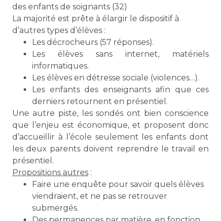
des enfants de soignants (32)
La majorité est prête à élargir le dispositif à
d’autres types d’élèves :
Les décrocheurs (57 réponses).
Les élèves sans internet, matériels
informatiques.
Les élèves en détresse sociale (violences…).
Les enfants des enseignants afin que ces
derniers retournent en présentiel.
Une autre piste, les sondés ont bien conscience
que l’enjeu est économique, et proposent donc
d’accueillir à l’école seulement les enfants dont
les deux parents doivent reprendre le travail en
présentiel.
Propositions autres
:
Faire une enquête pour savoir quels élèves
viendraient, et ne pas se retrouver
submergés.
Des permanences par matière, en fonction