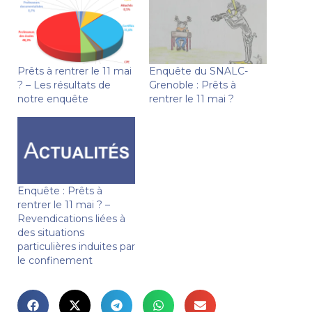
Prêts à rentrer le 11 mai
Enquête du SNALC-
? – Les résultats de
Grenoble : Prêts à
notre enquête
rentrer le 11 mai ?
Enquête : Prêts à
rentrer le 11 mai ? –
Revendications liées à
des situations
particulières induites par
le confinement