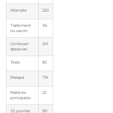
Attendre
220
Traitement
36
ou vaccin
Continuer
241
distanciel
Tests
82
Masque
174
Matières
22
principales
1/2 journée
90