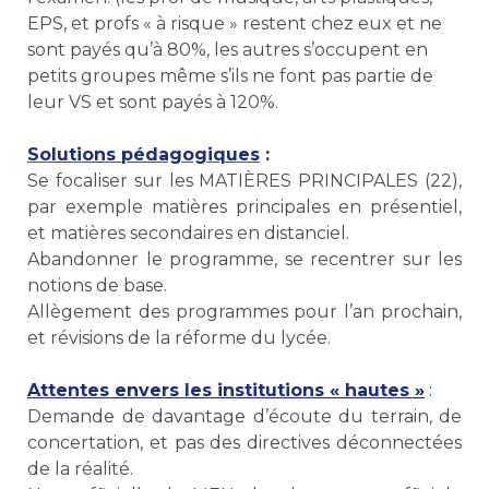
EPS, et profs « à risque » restent chez eux et ne
sont payés qu’à 80%, les autres s’occupent en
petits groupes même s’ils ne font pas partie de
leur VS et sont payés à 120%.
Solutions pédagogiques
:
Se focaliser sur les MATIÈRES PRINCIPALES (22),
par exemple matières principales en présentiel,
et matières secondaires en distanciel.
Abandonner le programme, se recentrer sur les
notions de base.
Allègement des programmes pour l’an prochain,
et révisions de la réforme du lycée.
Attentes envers les institutions « hautes »
:
Demande de davantage d’écoute du terrain, de
concertation, et pas des directives déconnectées
de la réalité.