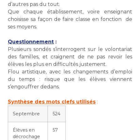
d’autres pas du tout.
Que chaque établissement, voire enseignant
choisisse sa façon de faire classe en fonction de
ses moyens.
Questionnement
:
Plusieurs sondés s’interrogent sur le volontariat
des familles, et craignent de ne pas revoir les
élèves les plus en difficultés justement.
Flou artistique, avec les changements d’emploi
du temps : risque que les élèves viennent
s’engouffrer dedans.
Synthèse des mots clefs utilisés
:
Septembre
524
Élèves en
57
décrochage