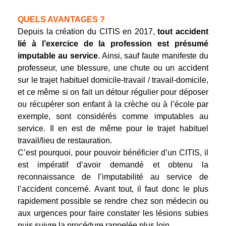
QUELS AVANTAGES ?
Depuis la création du CITIS en 2017,
tout accident
lié à l’exercice de la profession est présumé
imputable au service
. Ainsi, sauf faute manifeste du
professeur, une blessure, une chute ou un accident
sur le trajet habituel domicile-travail / travail-domicile,
et ce même si on fait un détour régulier pour déposer
ou récupérer son enfant à la crèche ou à l’école par
exemple, sont considérés comme imputables au
service. Il en est de même pour le trajet habituel
travail/lieu de restauration.
C’est pourquoi, pour pouvoir bénéficier d’un CITIS, il
est impératif d’avoir demandé et obtenu la
reconnaissance de l’imputabilité au service de
l’accident concerné. Avant tout, il faut donc le plus
rapidement possible se rendre chez son médecin ou
aux urgences pour faire constater les lésions subies
puis suivre la procédure rappelée plus loin.