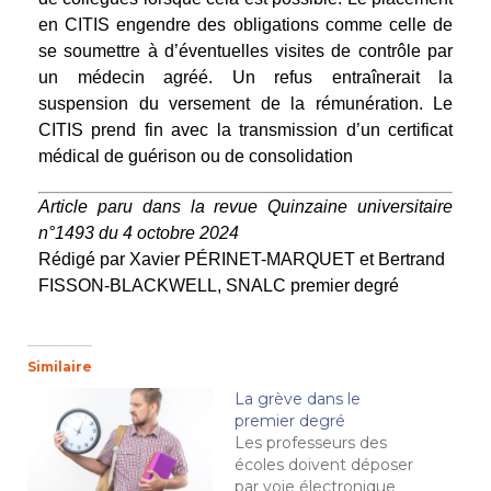
en CITIS engendre des obligations comme celle de
se soumettre à d’éventuelles visites de contrôle par
un médecin agréé. Un refus entraînerait la
suspension du versement de la rémunération. Le
CITIS prend fin avec la transmission d’un certificat
médical de guérison ou de consolidation
Article paru dans la revue Quinzaine universitaire
n°1493 du 4 octobre 2024
Rédigé par Xavier PÉRINET-MARQUET et Bertrand
FISSON-BLACKWELL, SNALC premier degré
Similaire
La grève dans le
premier degré
Les professeurs des
écoles doivent déposer
par voie électronique