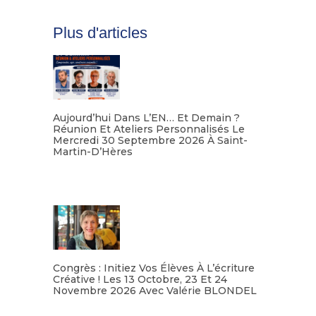
Plus d'articles
Aujourd’hui Dans L’EN… Et Demain ?
Réunion Et Ateliers Personnalisés Le
Mercredi 30 Septembre 2026 À Saint-
Martin-D’Hères
Lire la suite
Congrès : Initiez Vos Élèves À L’écriture
Créative ! Les 13 Octobre, 23 Et 24
Novembre 2026 Avec Valérie BLONDEL
Lire la suite