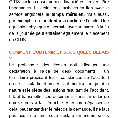
CITIS car les conséquences financières peuvent être
importantes. La définition d’activités en lien avec le
service englobera le
temps méridien,
mais aussi,
par exemple, un
incident à la sortie
de l’école. Une
agression physique ou verbale avec un parent à la fin
de la journée peut entraîner également le placement
en CITIS.
COMMENT L’OBTENIR ET SOUS QUELS DÉLAIS
?
Le professeur des écoles doit effectuer une
déclaration à l’aide de deux documents : un
formulaire précisant les circonstances de l’accident
ou de la maladie et un certificat médical indiquant la
nature et le siège des lésions résultant de l’accident.
Il faut transmettre ces documents dans un délai de
quinze jours à la hiérarchie. Attention, dépasser ce
délai peut engendrer le rejet de la demande. Il ne faut
pas hésiter à faire cette déclaration même si les