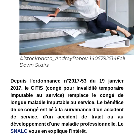
©istockphoto_AndreyPopov-1405792514Fell
Down Stairs
Depuis l’ordonnance n°2017-53 du 19 janvier
2017, le CITIS (congé pour invalidité temporaire
imputable au service) remplace le congé de
longue maladie imputable au service. Le bénéfice
de ce congé est lié à la survenance d’un accident
de service, d’un accident de trajet ou au
développement d’une maladie professionnelle. Le
SNALC
vous en explique l’intérêt.