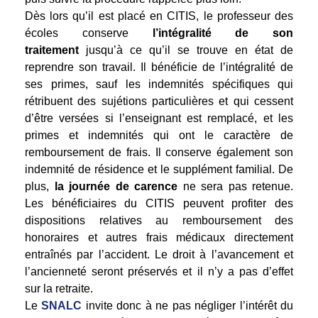
Dès lors qu’il est placé en CITIS, le professeur des
écoles conserve
l’intégralité de son
traitement
jusqu’à ce qu’il se trouve en état de
reprendre son travail. Il bénéficie de l’intégralité de
ses primes, sauf les indemnités spécifiques qui
rétribuent des sujétions particulières et qui cessent
d’être versées si l’enseignant est remplacé, et les
primes et indemnités qui ont le caractère de
remboursement de frais. Il conserve également son
indemnité de résidence et le supplément familial. De
plus,
la journée de carence
ne sera pas retenue.
Les bénéficiaires du CITIS peuvent profiter des
dispositions relatives au remboursement des
honoraires et autres frais médicaux directement
entraînés par l’accident. Le droit à l’avancement et
l’ancienneté seront préservés et il n’y a pas d’effet
sur la retraite.
Le
SNALC
invite donc à ne pas négliger l’intérêt du