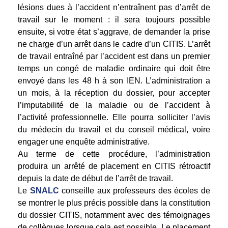
lésions dues à l’accident n’entraînent pas d’arrêt de
travail sur le moment : il sera toujours possible
ensuite, si votre état s’aggrave, de demander la prise
ne charge d’un arrêt dans le cadre d’un CITIS. L’arrêt
de travail entraîné par l’accident est dans un premier
temps un congé de maladie ordinaire qui doit être
envoyé dans les 48 h à son IEN. L’administration a
un mois, à la réception du dossier, pour accepter
l’imputabilité de la maladie ou de l’accident à
l’activité professionnelle. Elle pourra solliciter l’avis
du médecin du travail et du conseil médical, voire
engager une enquête administrative.
Au terme de cette procédure, l’administration
produira un arrêté de placement en CITIS rétroactif
depuis la date de début de l’arrêt de travail.
Le
SNALC
conseille aux professeurs des écoles de
se montrer le plus précis possible dans la constitution
du dossier CITIS, notamment avec des témoignages
de collègues lorsque cela est possible. Le placement