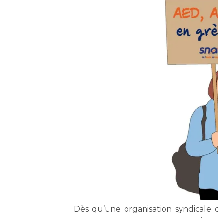
Dès qu’une organisation syndicale