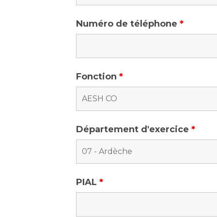
Numéro de téléphone
*
Fonction
*
Département d'exercice
*
PIAL
*