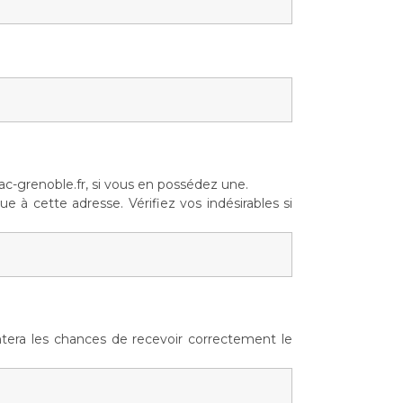
c-grenoble.fr, si vous en possédez une.
 à cette adresse. Vérifiez vos indésirables si
tera les chances de recevoir correctement le