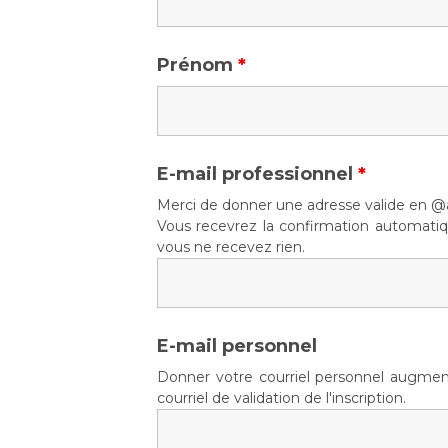
Prénom
*
E-mail professionnel
*
Merci de donner une adresse valide en @a
Vous recevrez la confirmation automatique
vous ne recevez rien.
E-mail personnel
Donner votre courriel personnel augmen
courriel de validation de l'inscription.