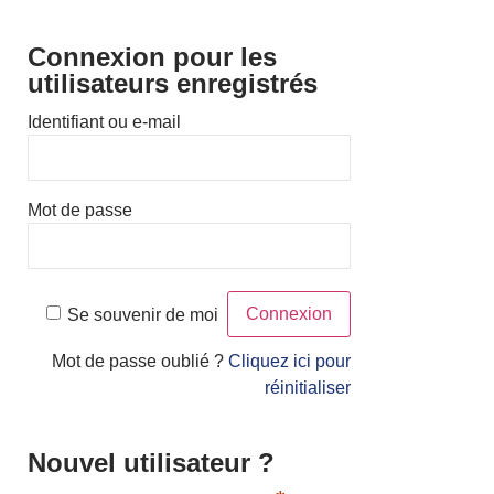
Connexion pour les
utilisateurs enregistrés
Identifiant ou e-mail
Mot de passe
Se souvenir de moi
Mot de passe oublié ?
Cliquez ici pour
réinitialiser
Nouvel utilisateur ?