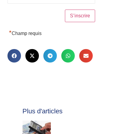
*
Champ requis
Plus d'articles