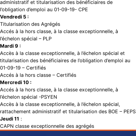
administratif et titularisation des bénéficiaires de
l’obligation d’emploi au 01-09-19- CPE
Vendredi 5 :
Titularisation des Agrégés
Accés à la hors classe, à la classe exceptionnelle, à
l’échelon spécial – PLP
Mardi 9 :
Accès à la classe exceptionnelle, à l’échelon spécial et
titularisation des bénéficiaires de l’obligation d’emploi au
01-09-19 – Certifiés
Accés à la hors classe – Certifiés
Mercredi 10 :
Accés à la hors classe, à la classe exceptionnelle, à
l’échelon spécial -PSYEN
Accès à la classe exceptionnelle, à l’échelon spécial,
rattachement administratif et titularisation des BOE – PEPS
Jeudi 11
:
CAPN classe exceptionnelle des agrégés