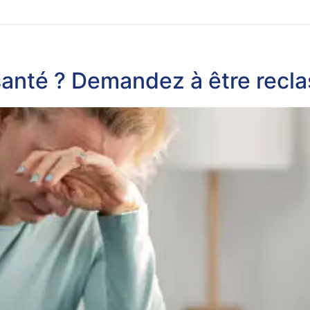
santé ? Demandez à être recl