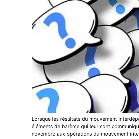
Lorsque les résultats du mouvement interdép
éléments de barème qui leur sont communiqué
novembre aux opérations du mouvement inter. 