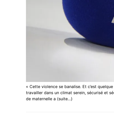
« Cette violence se banalise. Et c’est quelq
travailler dans un climat serein, sécurisé et
de maternelle a (suite…)