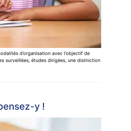
odalités d’organisation avec l’objectif de
s surveillées, études dirigées, une distinction
pensez-y !