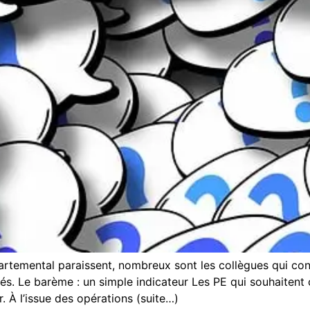
artemental paraissent, nombreux sont les collègues qui c
s. Le barème : un simple indicateur Les PE qui souhaitent
À l’issue des opérations (suite…)