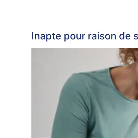
Inapte pour raison de 