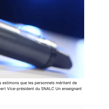
s estimons que les personnels méritent de
Reppert Vice-président du SNALC Un enseignant