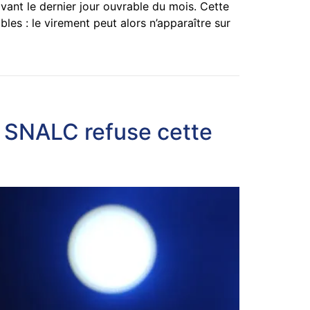
avant le dernier jour ouvrable du mois. Cette
es : le virement peut alors n’apparaître sur
 SNALC refuse cette