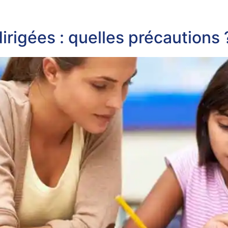
irigées : quelles précautions 