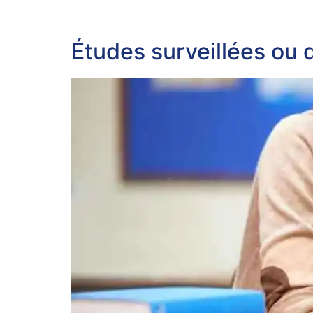
Études surveillées ou d