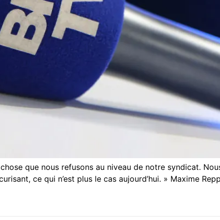
ue chose que nous refusons au niveau de notre syndicat. Nou
 sécurisant, ce qui n’est plus le cas aujourd’hui. » Maxime 