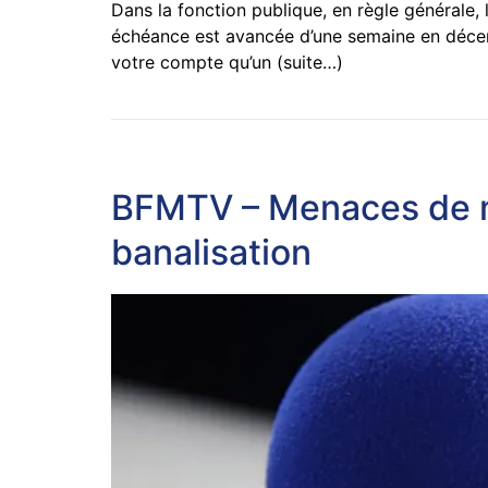
Dans la fonction publique, en règle générale, 
échéance est avancée d’une semaine en décembr
votre compte qu’un (suite…)
BFMTV – Menaces de mo
banalisation