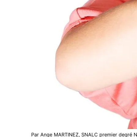
Par Ange MARTINEZ, SNALC premier degré Not