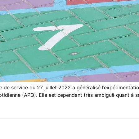
de service du 27 juillet 2022 a généralisé l’expérimentati
tidienne (APQ). Elle est cependant très ambiguë quant à sa 