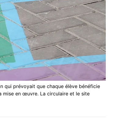
on qui prévoyait que chaque élève bénéficie
mise en œuvre. La circulaire et le site