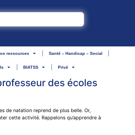
os ressources
Santé – Handicap – Social
ls
BIATSS
Privé
 professeur des écoles
s de natation reprend de plus belle. Or,
ter cette activité. Rappelons qu’apprendre à