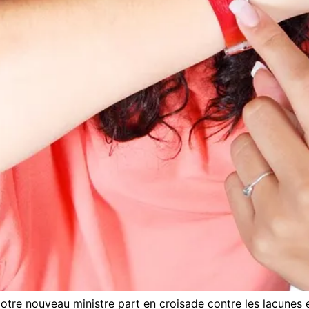
re nouveau ministre part en croisade contre les lacunes 