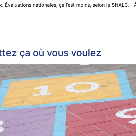
Évaluations nationales, ça l’est moins, selon le SNALC. À l
ttez ça où vous voulez