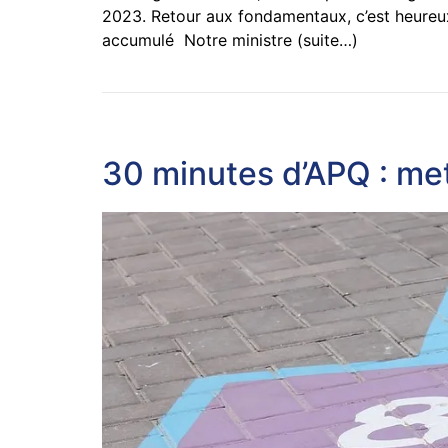
2023. Retour aux fondamentaux, c’est heureux. 
accumulé Notre ministre (suite…)
30 minutes d’APQ : me