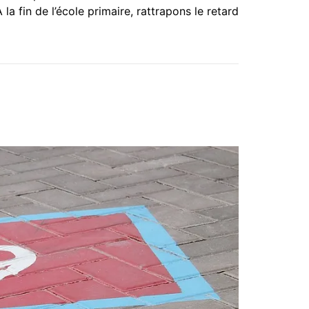
a fin de l’école primaire, rattrapons le retard