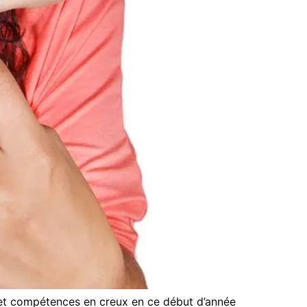
et compétences en creux en ce début d’année