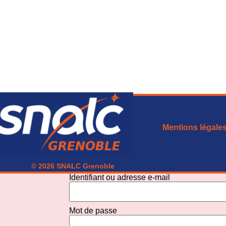
Mentions légale
© 2026 SNALC Grenoble
Identifiant ou adresse e-mail
Mot de passe