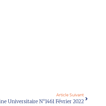
Article Suivant
ne Universitaire N°1461 Février 2022