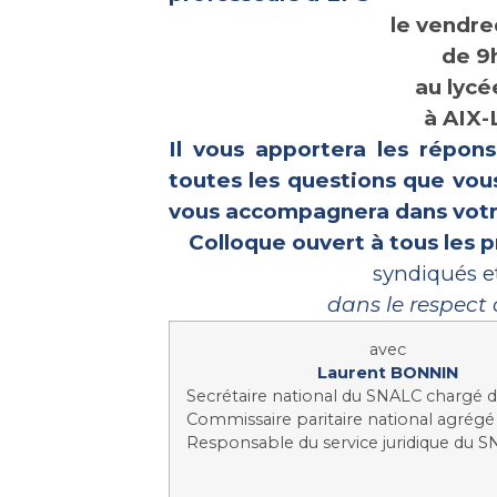
le vendre
de 9
au lyc
à AIX
Il vous apportera les répons
toutes les questions que vou
vous accompagnera dans votre
Colloque ouvert à tous les 
syndiqués e
dans le respect 
avec
Laurent BONNIN
Secrétaire national du SNALC chargé d
Commissaire paritaire national agrégé
Responsable du service juridique du 