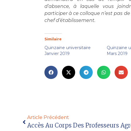
d’absence, à laquelle vous joind
participer à ce colloque n’est pas d
chef d’établissement.
Similaire
Quinzaine universitaire
Quinzaine un
Janvier 2019
Mars 2019
Article Précédent