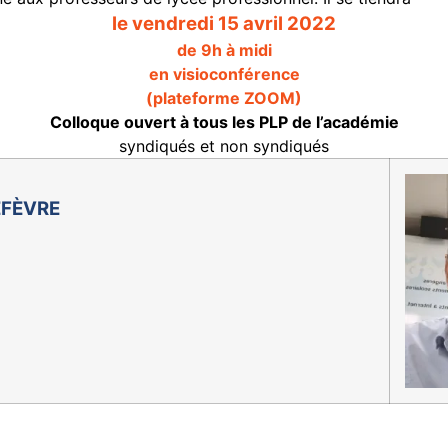
le vendredi 15 avril 2022
de 9h à midi
en visioconférence
(plateforme ZOOM)
Colloque ouvert à tous les PLP de l’académie
syndiqués et non syndiqués
EFÈVRE