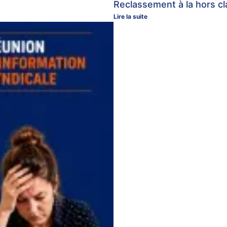
Reclassement à la hors c
Lire la suite