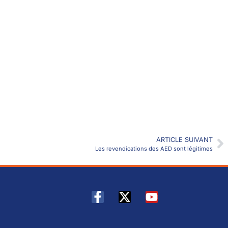
ARTICLE SUIVANT
Les revendications des AED sont légitimes