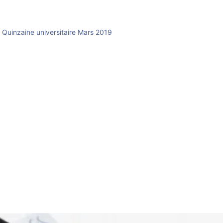
Quinzaine universitaire Mars 2019