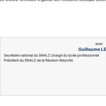
avec
Guillaume L
Secrétaire national du SNALC chargé du lycée professionnel
Président du SNALC de la Réunion-Mayotte