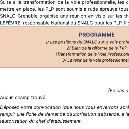
Suite à la transformation de la voie professionnelle, les c
mettre en place, les PLP sont soumis à rude épreuve tous le
SNALC-Grenoble organise une réunion en visio sur les t
LEFÈVRE
, responsable National du SNALC pour les PLP. Il
PROGRAMME
1/ Les positions du SNALC sur la voie profe
2/ Bilan de la réforme de la TVP
(Transformation de la Voie Professionn
3/ L’avenir de la voie professionnel
(En cas d
Aucun champ trouvé.
Déposez votre convocation (que nous vous enverrons après
remplir une fiche de demande d’autorisation d’absence, à l
l’autorisation du chef d’établissement.