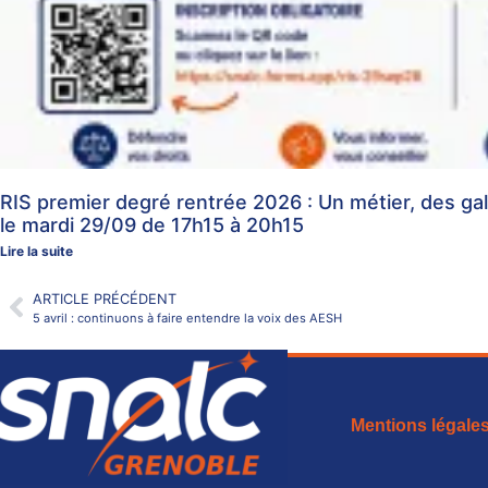
RIS premier degré rentrée 2026 : Un métier, des gal
le mardi 29/09 de 17h15 à 20h15
Lire la suite
ARTICLE PRÉCÉDENT
5 avril : continuons à faire entendre la voix des AESH
Mentions légale