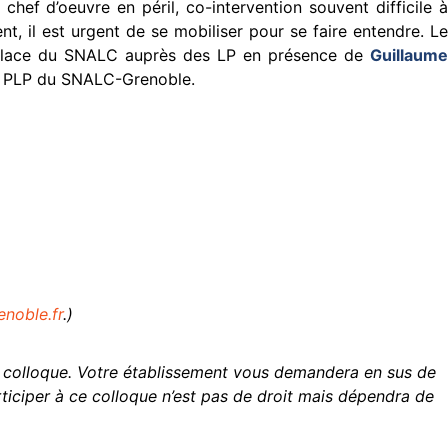
chef d’oeuvre en péril, co-intervention souvent difficile à
nt, il est urgent de se mobiliser pour se faire entendre. Le
la place du SNALC auprès des LP en présence de
Guillaume
e PLP du SNALC-Grenoble.
noble.fr
.)
 colloque. Votre établissement vous demandera en sus de
ticiper à ce colloque n’est pas de droit mais dépendra de