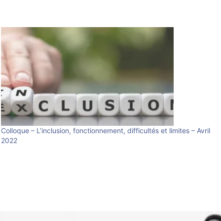
Colloque – L’inclusion, fonctionnement, difficultés et limites – Avril
2022