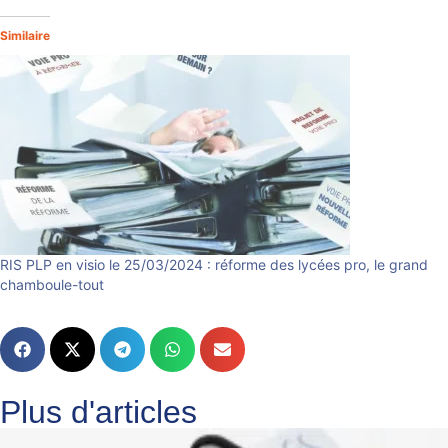
Similaire
RIS PLP en visio le 25/03/2024 : réforme des lycées pro, le grand
chamboule-tout
Plus d'articles