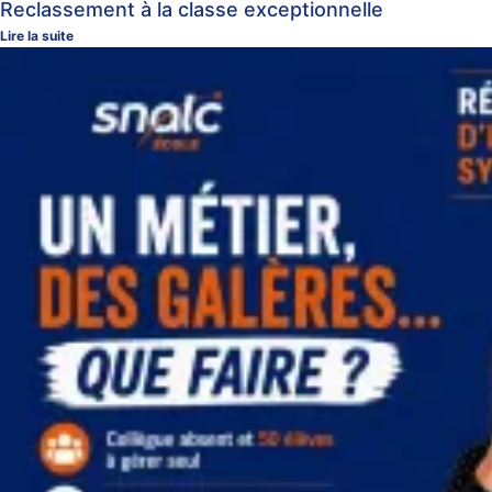
Reclassement à la classe exceptionnelle
Lire la suite