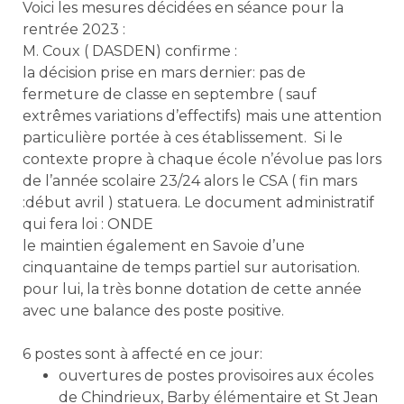
Voici les mesures décidées en séance pour la
rentrée 2023 :
M. Coux ( DASDEN) confirme :
la décision prise en mars dernier: pas de
fermeture de classe en septembre ( sauf
extrêmes variations d’effectifs) mais une attention
particulière portée à ces établissement. Si le
contexte propre à chaque école n’évolue pas lors
de l’année scolaire 23/24 alors le CSA ( fin mars
:début avril ) statuera. Le document administratif
qui fera loi : ONDE
le maintien également en Savoie d’une
cinquantaine de temps partiel sur autorisation.
pour lui, la très bonne dotation de cette année
avec une balance des poste positive.
6 postes sont à affecté en ce jour:
ouvertures de postes provisoires aux écoles
de Chindrieux, Barby élémentaire et St Jean