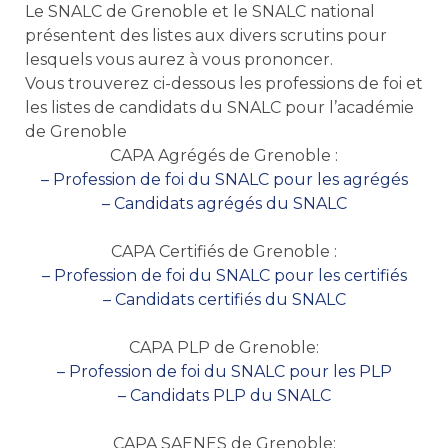
Le SNALC de Grenoble et le SNALC national
présentent des listes aux divers scrutins pour
lesquels vous aurez à vous prononcer.
Vous trouverez ci-dessous les professions de foi et
les listes de candidats du SNALC pour l’académie
de Grenoble
CAPA Agrégés de Grenoble :
– Profession de foi du SNALC pour les agrégés
– Candidats agrégés du SNALC
CAPA Certifiés de Grenoble :
– Profession de foi du SNALC pour les certifiés
– Candidats certifiés du SNALC
CAPA PLP de Grenoble:
– Profession de foi du SNALC pour les PLP
– Candidats PLP du SNALC
CAPA SAENES de Grenoble: