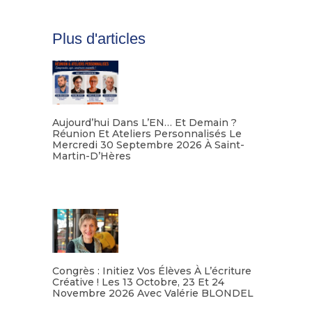
Plus d'articles
Aujourd’hui Dans L’EN… Et Demain ?
Réunion Et Ateliers Personnalisés Le
Mercredi 30 Septembre 2026 À Saint-
Martin-D’Hères
Lire la suite
Congrès : Initiez Vos Élèves À L’écriture
Créative ! Les 13 Octobre, 23 Et 24
Novembre 2026 Avec Valérie BLONDEL