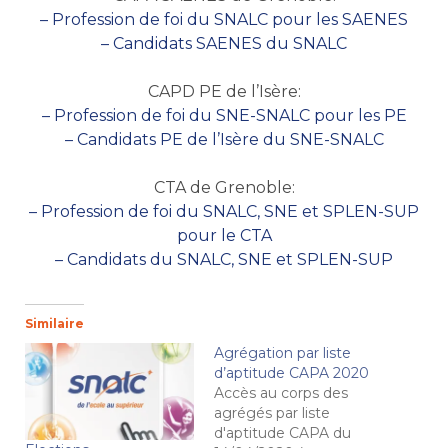
– Profession de foi du SNALC pour les SAENES
– Candidats SAENES du SNALC
CAPD PE de l’Isère:
– Profession de foi du SNE-SNALC pour les PE
– Candidats PE de l’Isère du SNE-SNALC
CTA de Grenoble:
– Profession de foi du SNALC, SNE et SPLEN-SUP
pour le CTA
– Candidats du SNALC, SNE et SPLEN-SUP
Similaire
Agrégation par liste
d’aptitude CAPA 2020
Accès au corps des
agrégés par liste
d'aptitude CAPA du