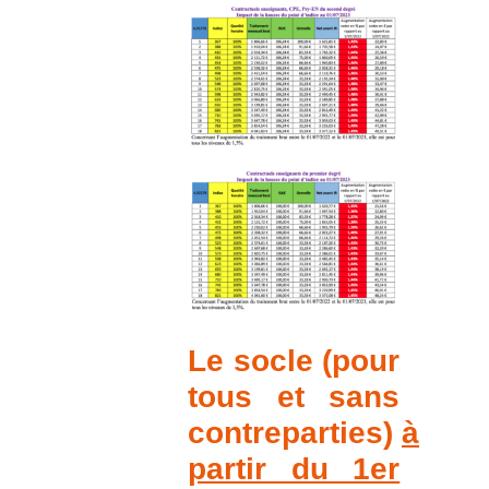
Le socle (pour
tous et sans
contreparties)
à
partir du 1er