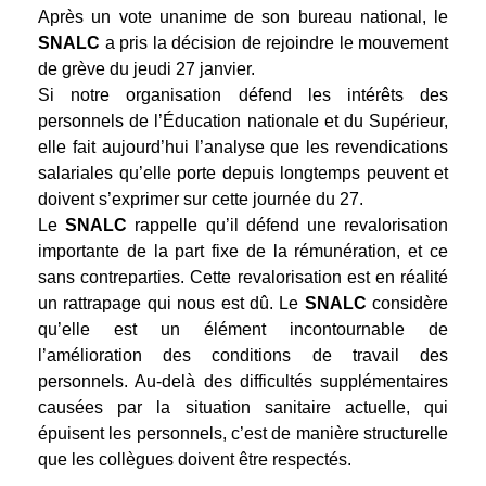
Après un vote unanime de son bureau national, le
SNALC
a pris la décision de rejoindre le mouvement
de grève du jeudi 27 janvier.
Si notre organisation défend les intérêts des
personnels de l’Éducation nationale et du Supérieur,
elle fait aujourd’hui l’analyse que les revendications
salariales qu’elle porte depuis longtemps peuvent et
doivent s’exprimer sur cette journée du 27.
Le
SNALC
rappelle qu’il défend une revalorisation
importante de la part fixe de la rémunération, et ce
sans contreparties. Cette revalorisation est en réalité
un rattrapage qui nous est dû. Le
SNALC
considère
qu’elle est un élément incontournable de
l’amélioration des conditions de travail des
personnels. Au-delà des difficultés supplémentaires
causées par la situation sanitaire actuelle, qui
épuisent les personnels, c’est de manière structurelle
que les collègues doivent être respectés.