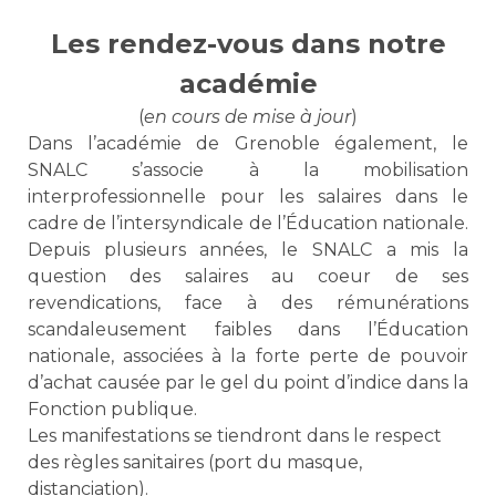
Les rendez-vous dans notre
académie
(
en cours de mise à jour
)
Dans l’académie de Grenoble également, le
SNALC s’associe à la mobilisation
interprofessionnelle pour les salaires dans le
cadre de l’intersyndicale de l’Éducation nationale.
Depuis plusieurs années, le SNALC a mis la
question des salaires au coeur de ses
revendications, face à des rémunérations
scandaleusement faibles dans l’Éducation
nationale, associées à la forte perte de pouvoir
d’achat causée par le gel du point d’indice dans la
Fonction publique.
Les manifestations se tiendront dans le respect
des règles sanitaires (port du masque,
distanciation).