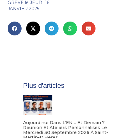
GREVE le JEUDI 16
JANVIER 2025
Plus d'articles
Aujourd’hui Dans L’EN… Et Demain ?
Réunion Et Ateliers Personnalisés Le
Mercredi 30 Septembre 2026 À Saint-
Martin-D’Hères