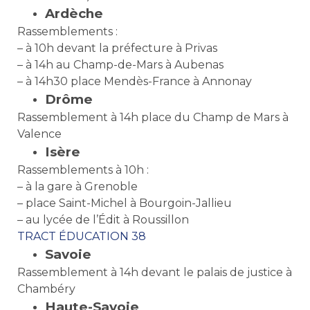
Ardèche
Rassemblements :
– à 10h devant la préfecture à Privas
– à 14h au Champ-de-Mars à Aubenas
– à 14h30 place Mendès-France à Annonay
Drôme
Rassemblement à 14h place du Champ de Mars à
Valence
Isère
Rassemblements à 10h :
– à la gare à Grenoble
– place Saint-Michel à Bourgoin-Jallieu
– au lycée de l’Édit à Roussillon
TRACT ÉDUCATION 38
Savoie
Rassemblement à 14h devant le palais de justice à
Chambéry
Haute-Savoie