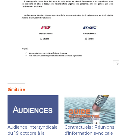
Similaire
Audience intersyndicale
Contractuels : Réunions
du 19 octobre à la
d’information syndicale