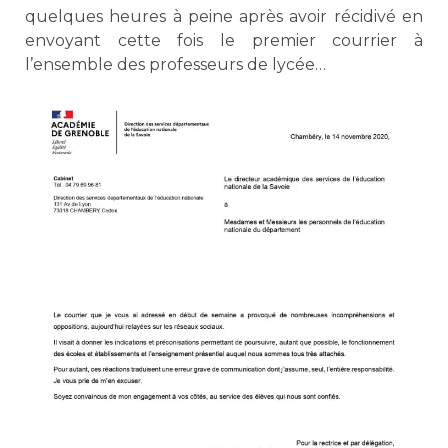
quelques heures à peine après avoir récidivé en
envoyant cette fois le premier courrier à
l’ensemble des professeurs de lycée…