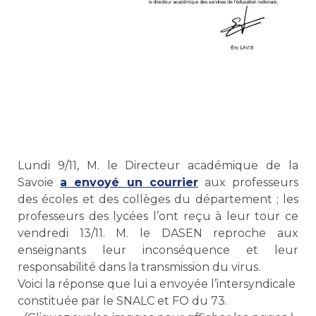
Lundi 9/11, M. le Directeur académique de la
Savoie
a envoyé un courrier
aux professeurs
des écoles et des collèges du département ; les
professeurs des lycées l’ont reçu à leur tour ce
vendredi 13/11. M. le DASEN reproche aux
enseignants leur inconséquence et leur
responsabilité dans la transmission du virus.
Voici la réponse que lui a envoyée l’intersyndicale
constituée par le SNALC et FO du 73.