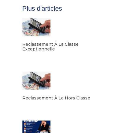
Plus d'articles
Reclassement À La Classe
Exceptionnelle
Lire la suite
Reclassement À La Hors Classe
Lire la suite