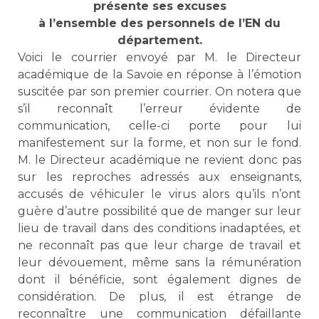
présente ses excuses
à l’ensemble des personnels de l’EN du
département.
Voici le courrier envoyé par M. le Directeur
académique de la Savoie en réponse à l’émotion
suscitée par son premier courrier. On notera que
s’il reconnaît l’erreur évidente de
communication, celle-ci porte pour lui
manifestement sur la forme, et non sur le fond.
M. le Directeur académique ne revient donc pas
sur les reproches adressés aux enseignants,
accusés de véhiculer le virus alors qu’ils n’ont
guère d’autre possibilité que de manger sur leur
lieu de travail dans des conditions inadaptées, et
ne reconnaît pas que leur charge de travail et
leur dévouement, même sans la rémunération
dont il bénéficie, sont également dignes de
considération. De plus, il est étrange de
reconnaître une communication défaillante