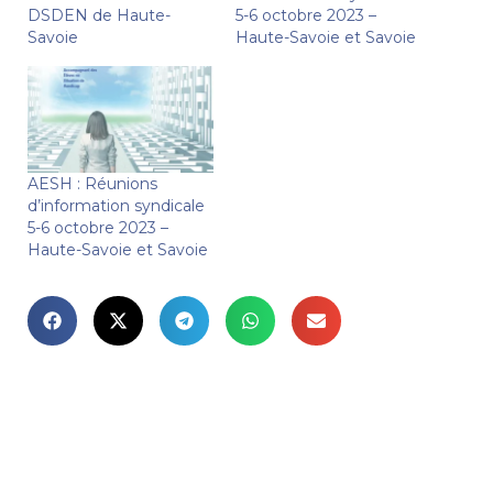
DSDEN de Haute-
5-6 octobre 2023 –
Savoie
Haute-Savoie et Savoie
AESH : Réunions
d’information syndicale
5-6 octobre 2023 –
Haute-Savoie et Savoie