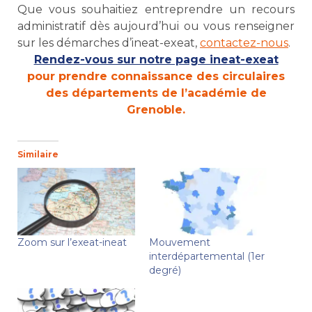
Que vous souhaitiez entreprendre un recours
administratif dès aujourd’hui ou vous renseigner
sur les démarches d’ineat-exeat,
contactez-nous
.
Rendez-vous sur notre page ineat-exeat
pour prendre connaissance des circulaires
des départements de l’académie de
Grenoble.
Similaire
Zoom sur l’exeat-ineat
Mouvement
interdépartemental (1er
degré)