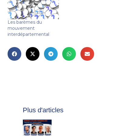
Les barèmes du
mouvement
interdépartemental
Plus d'articles