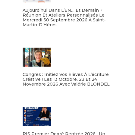
Aujourd’hui Dans L’EN… Et Demain ?
Réunion Et Ateliers Personnalisés Le
Mercredi 30 Septembre 2026 À Saint-
Martin-D’Hères
Lire la suite
Congrès : Initiez Vos Élèves À L’écriture
Créative ! Les 13 Octobre, 23 Et 24
Novembre 2026 Avec Valérie BLONDEL
Lire la suite
RIS Premier Degré Rentrée 2026 : Un