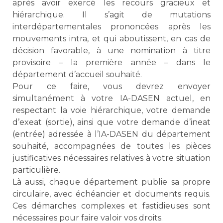
après avoir exercé les recours gracieux et
hiérarchique. Il s’agit de mutations
interdépartementales prononcées après les
mouvements intra, et qui aboutissent, en cas de
décision favorable, à une nomination à titre
provisoire – la première année – dans le
département d’accueil souhaité.
Pour ce faire, vous devrez envoyer
simultanément à votre IA-DASEN actuel, en
respectant la voie hiérarchique, votre demande
d’exeat (sortie), ainsi que votre demande d’ineat
(entrée) adressée à l’IA-DASEN du département
souhaité, accompagnées de toutes les pièces
justificatives nécessaires relatives à votre situation
particulière.
Là aussi, chaque département publie sa propre
circulaire, avec échéancier et documents requis.
Ces démarches complexes et fastidieuses sont
nécessaires pour faire valoir vos droits.