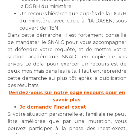
la DGRH du ministère,
Un recours hiérarchique auprès de la DGRH
du ministère, avec copie à l’IA-DASEN, sous
couvert de l’IEN.
Dans cette démarche, il est fortement conseillé
de mandater le SNALC pour vous accompagner
et défendre votre requête, et de mettre votre
section académique SNALC en copie de vos
envois. Le délai pour exercer un recours est de
deux mois mais dans les faits, il faut entreprendre
cette démarche au plus tôt après la publication
des résultats.
Rendez-vous sur notre page recours pour en
savoir plus
.
Je demande l’ineat-exeat
Si votre situation personnelle et familiale ne peut
être améliorée que par une mutation, vous
pouvez participer à la phase des ineat-exeat,