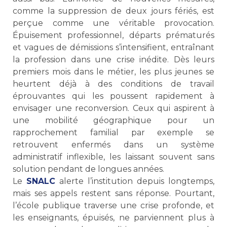
comme la suppression de deux jours fériés, est
perçue comme une véritable provocation.
Épuisement professionnel, départs prématurés
et vagues de démissions s’intensifient, entraînant
la profession dans une crise inédite. Dès leurs
premiers mois dans le métier, les plus jeunes se
heurtent déjà à des conditions de travail
éprouvantes qui les poussent rapidement à
envisager une reconversion. Ceux qui aspirent à
une mobilité géographique pour un
rapprochement familial par exemple se
retrouvent enfermés dans un système
administratif inflexible, les laissant souvent sans
solution pendant de longues années.
Le
SNALC
alerte l’institution depuis longtemps,
mais ses appels restent sans réponse. Pourtant,
l’école publique traverse une crise profonde, et
les enseignants, épuisés, ne parviennent plus à