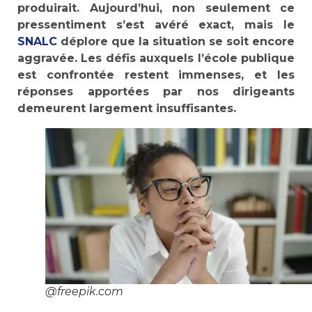
produirait. Aujourd’hui, non seulement ce
pressentiment s’est avéré exact, mais le
SNALC
déplore que la situation se soit encore
aggravée. Les défis auxquels l’école publique
est confrontée restent immenses, et les
réponses apportées par nos dirigeants
demeurent largement insuffisantes.
@freepik.com