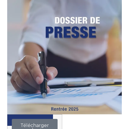
Télécharger