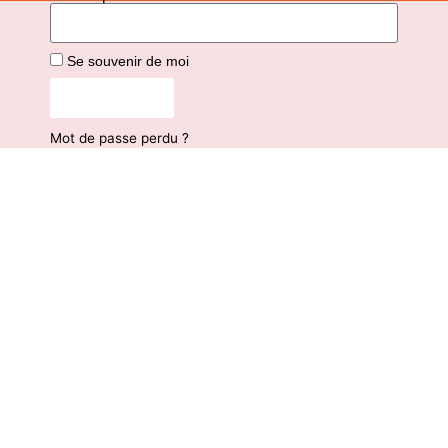
Se souvenir de moi
Connexion
Mot de passe perdu ?