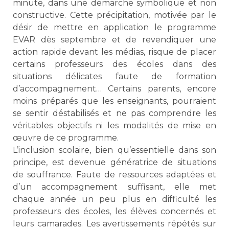
minute, dans une démarche symbolique et non
constructive. Cette précipitation, motivée par le
désir de mettre en application le programme
EVAR dès septembre et de revendiquer une
action rapide devant les médias, risque de placer
certains professeurs des écoles dans des
situations délicates faute de formation
d’accompagnement… Certains parents, encore
moins préparés que les enseignants, pourraient
se sentir déstabilisés et ne pas comprendre les
véritables objectifs ni les modalités de mise en
œuvre de ce programme.
L’inclusion scolaire, bien qu’essentielle dans son
principe, est devenue génératrice de situations
de souffrance. Faute de ressources adaptées et
d’un accompagnement suffisant, elle met
chaque année un peu plus en difficulté les
professeurs des écoles, les élèves concernés et
leurs camarades. Les avertissements répétés sur