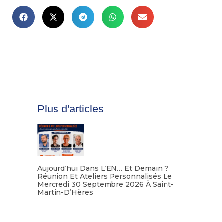
Plus d'articles
Aujourd’hui Dans L’EN… Et Demain ?
Réunion Et Ateliers Personnalisés Le
Mercredi 30 Septembre 2026 À Saint-
Martin-D’Hères
Lire la suite