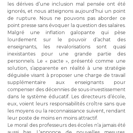
les dérives d’une inclusion mal pensée ont été
ignorés, et nous atteignons aujourd’hui un point
de rupture. Nous ne pouvons pas aborder ce
point presse sans évoquer la question des salaires.
Malgré une inflation galopante qui pèse
lourdement sur le pouvoir d’achat des
enseignants, les revalorisations sont quasi
inexistantes pour une grande partie des
personnels. Le « pacte », présenté comme une
solution, s’apparente en réalité à une stratégie
déguisée visant à proposer une charge de travail
supplémentaire aux enseignants pour
compenser des décennies de sous-investissement
dans le système éducatif. Les directeurs d’école,
eux, voient leurs responsabilités croître sans que
les moyens ou la reconnaissance suivent, rendant
leur poste de moins en moins attractif.
Le moral des professeurs des écoles n’a jamais été
aussi bas. L’annonce de nouvelles mesures,