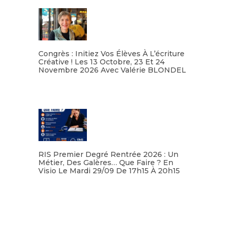
Congrès : Initiez Vos Élèves À L’écriture
Créative ! Les 13 Octobre, 23 Et 24
Novembre 2026 Avec Valérie BLONDEL
Lire la suite
RIS Premier Degré Rentrée 2026 : Un
Métier, Des Galères… Que Faire ? En
Visio Le Mardi 29/09 De 17h15 À 20h15
Lire la suite