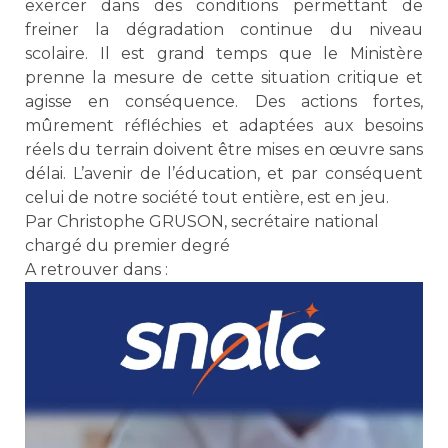
exercer dans des conditions permettant de
freiner la dégradation continue du niveau
scolaire. Il est grand temps que le Ministère
prenne la mesure de cette situation critique et
agisse en conséquence. Des actions fortes,
mûrement réfléchies et adaptées aux besoins
réels du terrain doivent être mises en œuvre sans
délai. L’avenir de l’éducation, et par conséquent
celui de notre société tout entière, est en jeu.
Par Christophe GRUSON, secrétaire national
chargé du premier degré
A retrouver dans :