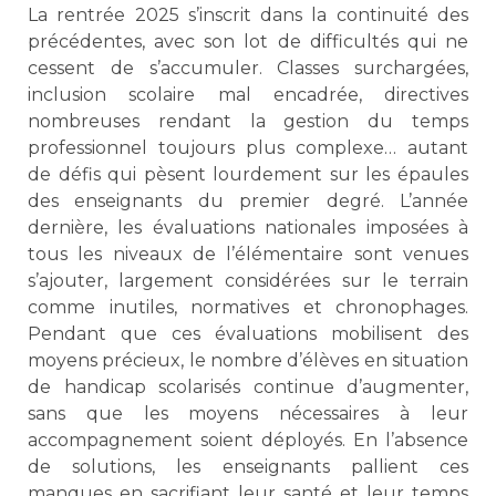
La rentrée 2025 s’inscrit dans la continuité des
précédentes, avec son lot de difficultés qui ne
cessent de s’accumuler. Classes surchargées,
inclusion scolaire mal encadrée, directives
nombreuses rendant la gestion du temps
professionnel toujours plus complexe… autant
de défis qui pèsent lourdement sur les épaules
des enseignants du premier degré. L’année
dernière, les évaluations nationales imposées à
tous les niveaux de l’élémentaire sont venues
s’ajouter, largement considérées sur le terrain
comme inutiles, normatives et chronophages.
Pendant que ces évaluations mobilisent des
moyens précieux, le nombre d’élèves en situation
de handicap scolarisés continue d’augmenter,
sans que les moyens nécessaires à leur
accompagnement soient déployés. En l’absence
de solutions, les enseignants pallient ces
manques en sacrifiant leur santé et leur temps