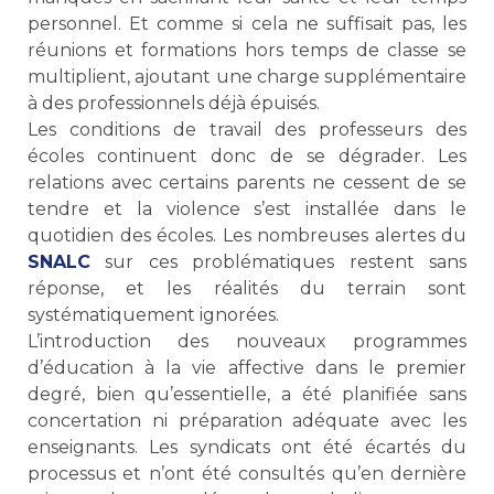
personnel. Et comme si cela ne suffisait pas, les
réunions et formations hors temps de classe se
multiplient, ajoutant une charge supplémentaire
à des professionnels déjà épuisés.
Les conditions de travail des professeurs des
écoles continuent donc de se dégrader. Les
relations avec certains parents ne cessent de se
tendre et la violence s’est installée dans le
quotidien des écoles. Les nombreuses alertes du
SNALC
sur ces problématiques restent sans
réponse, et les réalités du terrain sont
systématiquement ignorées.
L’introduction des nouveaux programmes
d’éducation à la vie affective dans le premier
degré, bien qu’essentielle, a été planifiée sans
concertation ni préparation adéquate avec les
enseignants. Les syndicats ont été écartés du
processus et n’ont été consultés qu’en dernière