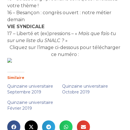
votre thème !
16 – Besançon : congrès ouvert : notre métier
demain
VIE SYNDICALE
17 – Liberté et (ex)pressions – «
Mais que fais-tu
sur une liste du SNALC ?
»
Cliquez sur l’image ci-dessous pour télécharger
ce numéro :
Similaire
Quinzaine universitaire
Quinzaine universitaire
Septembre 2019
Octobre 2019
Quinzaine universitaire
Février 2019