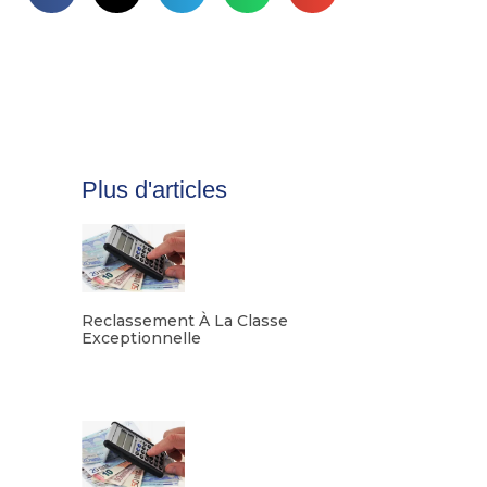
Plus d'articles
Reclassement À La Classe
Exceptionnelle
Lire la suite