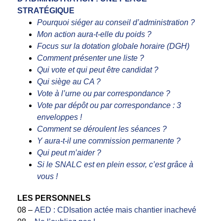
STRATÉGIQUE
Pourquoi siéger au conseil d’administration ?
Mon action aura-t-elle du poids ?
Focus sur la dotation globale horaire (DGH)
Comment présenter une liste ?
Qui vote et qui peut être candidat ?
Qui siège au CA ?
Vote à l’urne ou par correspondance ?
Vote par dépôt ou par correspondance : 3
enveloppes !
Comment se déroulent les séances ?
Y aura-t-il une commission permanente ?
Qui peut m’aider ?
Si le SNALC est en plein essor, c’est grâce à
vous !
LES PERSONNELS
08 –
AED : CDIsation actée mais chantier inachevé