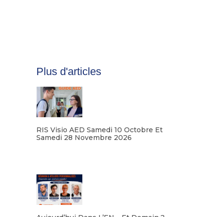
Plus d'articles
RIS Visio AED Samedi 10 Octobre Et
Samedi 28 Novembre 2026
Lire la suite