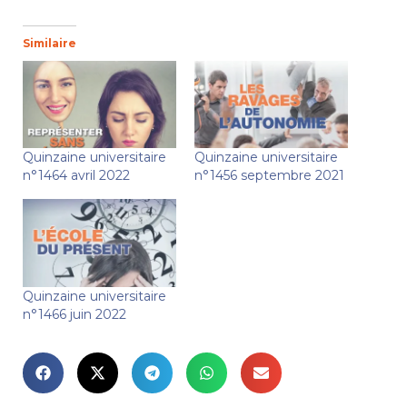
Similaire
Quinzaine universitaire
Quinzaine universitaire
n°1464 avril 2022
n°1456 septembre 2021
Quinzaine universitaire
n°1466 juin 2022