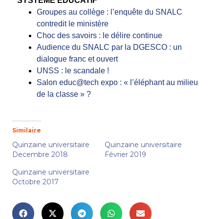
SYSTÈME ÉDUCATIF
Groupes au collège : l’enquête du SNALC
contredit le ministère
Choc des savoirs : le délire continue
Audience du SNALC par la DGESCO : un
dialogue franc et ouvert
UNSS : le scandale !
Salon educ@tech expo : « l’éléphant au milieu
de la classe » ?
Similaire
Quinzaine universitaire
Quinzaine universitaire
Decembre 2018
Février 2019
Quinzaine universitaire
Octobre 2017