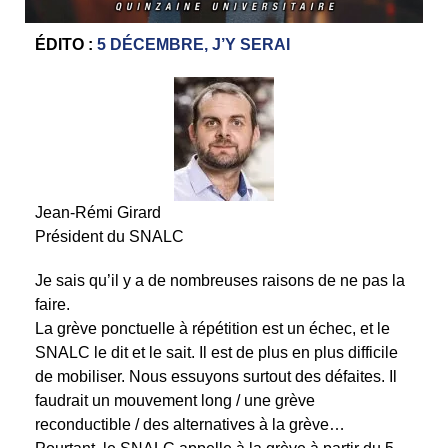
ÉDITO :
5 DÉCEMBRE, J’Y SERAI
Jean-Rémi Girard
Président du SNALC
Je sais qu’il y a de nombreuses raisons de ne pas la
faire.
La grève ponctuelle à répétition est un échec, et le
SNALC le dit et le sait. Il est de plus en plus difficile
de mobiliser. Nous essuyons surtout des défaites. Il
faudrait un mouvement long / une grève
reconductible / des alternatives à la grève…