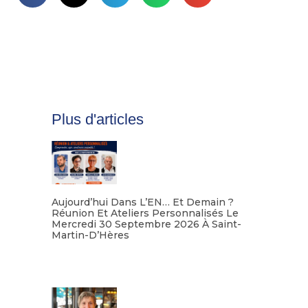
Plus d'articles
Aujourd’hui Dans L’EN… Et Demain ?
Réunion Et Ateliers Personnalisés Le
Mercredi 30 Septembre 2026 À Saint-
Martin-D’Hères
Lire la suite