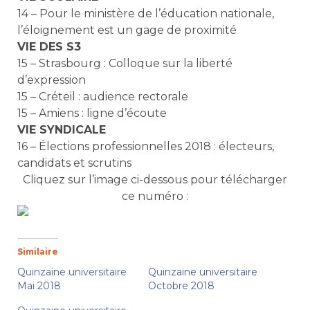
14 – Pour le ministère de l’éducation nationale,
l’éloignement est un gage de proximité
VIE DES S3
15 – Strasbourg : Colloque sur la liberté
d’expression
15 – Créteil : audience rectorale
15 – Amiens : ligne d’écoute
VIE SYNDICALE
16 – Élections professionnelles 2018 : électeurs,
candidats et scrutins
Cliquez sur l’image ci-dessous pour télécharger
ce numéro :
Similaire
Quinzaine universitaire
Quinzaine universitaire
Mai 2018
Octobre 2018