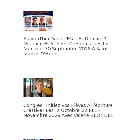
Aujourd’hui Dans L’EN… Et Demain ?
Réunion Et Ateliers Personnalisés Le
Mercredi 30 Septembre 2026 À Saint-
Martin-D’Hères
Lire la suite
Congrès : Initiez Vos Élèves À L’écriture
Créative ! Les 13 Octobre, 23 Et 24
Novembre 2026 Avec Valérie BLONDEL
Lire la suite