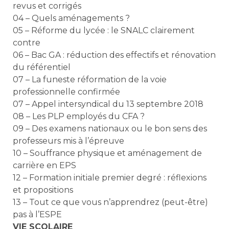
revus et corrigés
04 – Quels aménagements ?
05 – Réforme du lycée : le SNALC clairement
contre
06 – Bac GA : réduction des effectifs et rénovation
du référentiel
07 – La funeste réformation de la voie
professionnelle confirmée
07 – Appel intersyndical du 13 septembre 2018
08 – Les PLP employés du CFA ?
09 – Des examens nationaux ou le bon sens des
professeurs mis à l’épreuve
10 – Souffrance physique et aménagement de
carrière en EPS
12 – Formation initiale premier degré : réflexions
et propositions
13 – Tout ce que vous n’apprendrez (peut-être)
pas à l’ESPE
VIE SCOLAIRE