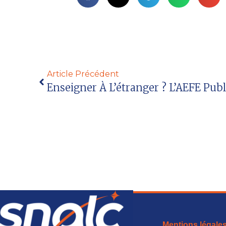
Article Précédent
Enseigner À L’étranger ? L’AEFE Publ
Mentions légale