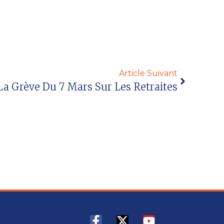
Article Suivant
La Grève Du 7 Mars Sur Les Retraites