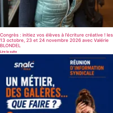
Congrès : initiez vos élèves à l’écriture créative ! les
13 octobre, 23 et 24 novembre 2026 avec Valérie
BLONDEL
Lire la suite