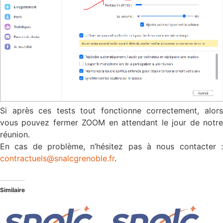
Si après ces tests tout fonctionne correctement, alors
vous pouvez fermer ZOOM en attendant le jour de notre
réunion.
En cas de problème, n’hésitez pas à nous contacter :
contractuels@snalcgrenoble.fr
.
Similaire