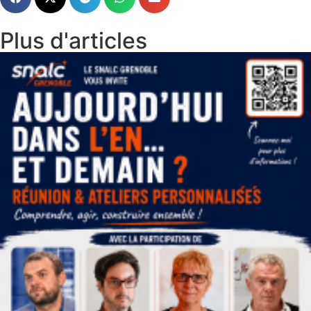
Plus d'articles