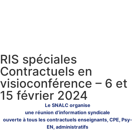
RIS spéciales
Contractuels en
visioconférence – 6 et
15 février 2024
Le SNALC organise
une réunion d’information syndicale
ouverte à tous les contractuels enseignants, CPE, Psy-
EN, administratifs