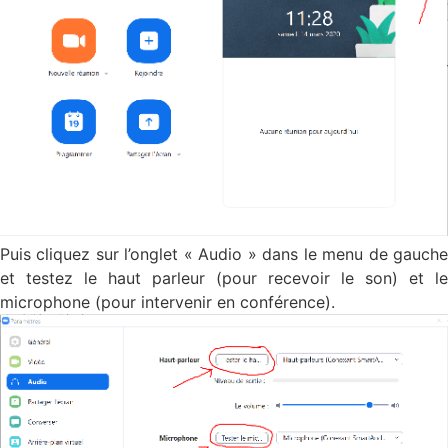
Puis cliquez sur l’onglet « Audio » dans le menu de gauche
et testez le haut parleur (pour recevoir le son) et le
microphone (pour intervenir en conférence).