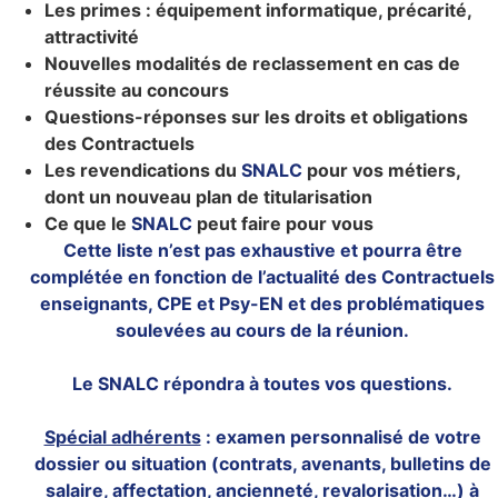
Les primes : équipement informatique, précarité,
attractivité
Nouvelles modalités de reclassement en cas de
réussite au concours
Questions-réponses sur les droits et obligations
des Contractuels
Les revendications du
SNALC
pour vos métiers,
dont un nouveau plan de titularisation
Ce que le
SNALC
peut faire pour vous
Cette liste n’est pas exhaustive et pourra être
complétée en fonction de l’actualité des Contractuels
enseignants, CPE et Psy-EN et des problématiques
soulevées au cours de la réunion.
Le SNALC répondra à toutes vos questions.
Spécial adhérents
: examen personnalisé de votre
dossier ou situation (contrats, avenants, bulletins de
salaire, affectation, ancienneté, revalorisation…) à