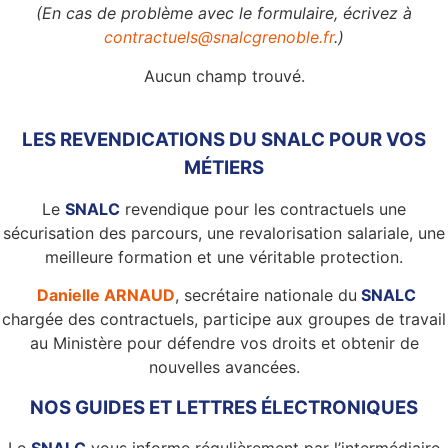
(En cas de problème avec le formulaire, écrivez à
contractuels@snalcgrenoble.fr
.)
Aucun champ trouvé.
LES REVENDICATIONS DU SNALC POUR VOS
MÉTIERS
Le
SNALC
revendique pour les contractuels une
sécurisation des parcours, une revalorisation salariale, une
meilleure formation et une véritable protection.
Danielle ARNAUD
, secrétaire nationale du
SNALC
chargée des contractuels, participe aux groupes de travail
au Ministère pour défendre vos droits et obtenir de
nouvelles avancées.
NOS GUIDES ET LETTRES ÉLECTRONIQUES