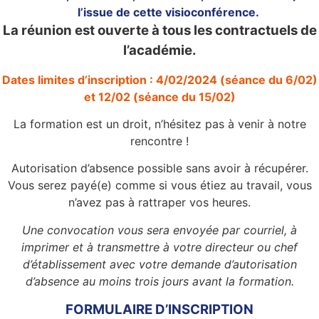
l’issue de cette visioconférence.
La réunion est ouverte à tous les contractuels de
l’académie.
Dates limites d’inscription : 4/02/2024 (séance du 6/02)
et 12/02 (séance du 15/02)
La formation est un droit, n’hésitez pas à venir à notre
rencontre !
Autorisation d’absence possible sans avoir à récupérer.
Vous serez payé(e) comme si vous étiez au travail, vous
n’avez pas à rattraper vos heures.
Une convocation vous sera envoyée par courriel, à
imprimer et à transmettre à votre directeur ou chef
d’établissement avec votre demande d’autorisation
d’absence au moins trois jours avant la formation.
FORMULAIRE D’INSCRIPTION