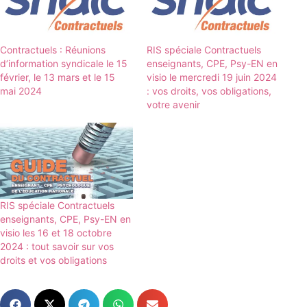
Contractuels : Réunions
RIS spéciale Contractuels
d’information syndicale le 15
enseignants, CPE, Psy-EN en
février, le 13 mars et le 15
visio le mercredi 19 juin 2024
mai 2024
: vos droits, vos obligations,
votre avenir
RIS spéciale Contractuels
enseignants, CPE, Psy-EN en
visio les 16 et 18 octobre
2024 : tout savoir sur vos
droits et vos obligations