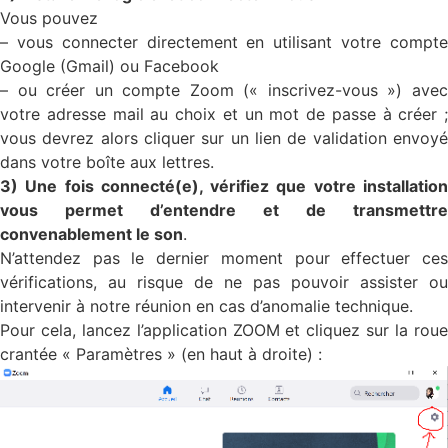
Vous pouvez
– vous connecter directement en utilisant votre compte
Google (Gmail) ou Facebook
– ou créer un compte Zoom (« inscrivez-vous ») avec
votre adresse mail au choix et un mot de passe à créer ;
vous devrez alors cliquer sur un lien de validation envoyé
dans votre boîte aux lettres.
3) Une fois connecté(e), vérifiez que votre installation
vous permet d’entendre et de transmettre
convenablement le son
.
N’attendez pas le dernier moment pour effectuer ces
vérifications, au risque de ne pas pouvoir assister ou
intervenir à notre réunion en cas d’anomalie technique.
Pour cela, lancez l’application ZOOM et cliquez sur la roue
crantée « Paramètres » (en haut à droite) :