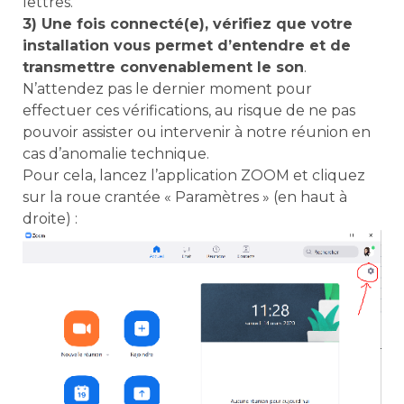
lettres.
3) Une fois connecté(e), vérifiez que votre
installation vous permet d’entendre et de
transmettre convenablement le son
.
N’attendez pas le dernier moment pour
effectuer ces vérifications, au risque de ne pas
pouvoir assister ou intervenir à notre réunion en
cas d’anomalie technique.
Pour cela, lancez l’application ZOOM et cliquez
sur la roue crantée « Paramètres » (en haut à
droite) :