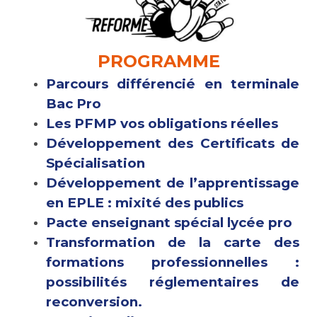
PROGRAMME
Parcours différencié en terminale
Bac Pro
Les PFMP vos obligations réelles
Développement des Certificats de
Spécialisation
Développement de l’apprentissage
en EPLE : mixité des publics
Pacte enseignant spécial lycée pro
Transformation de la carte des
formations professionnelles :
possibilités réglementaires de
reconversion.