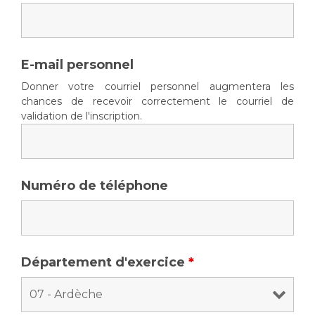
E-mail personnel
Donner votre courriel personnel augmentera les
chances de recevoir correctement le courriel de
validation de l'inscription.
Numéro de téléphone
Département d'exercice
*