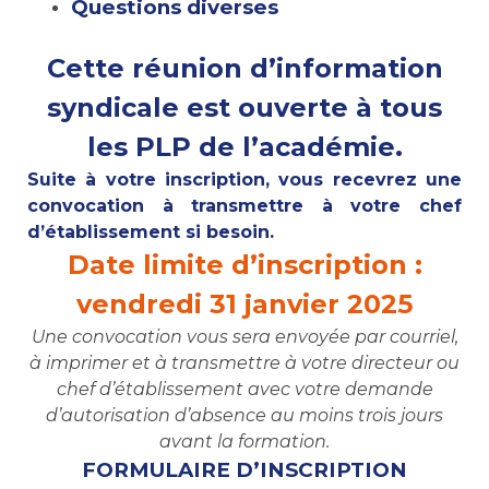
Questions diverses
Cette réunion d’information
syndicale est ouverte à tous
les PLP de l’académie.
Suite à votre inscription, vous recevrez une
convocation à transmettre à votre chef
d’établissement si besoin.
Date limite d’inscription :
vendredi 31 janvier 2025
Une convocation vous sera envoyée par courriel,
à imprimer et à transmettre à votre directeur ou
chef d’établissement avec votre demande
d’autorisation d’absence au moins trois jours
avant la formation.
FORMULAIRE D’INSCRIPTION