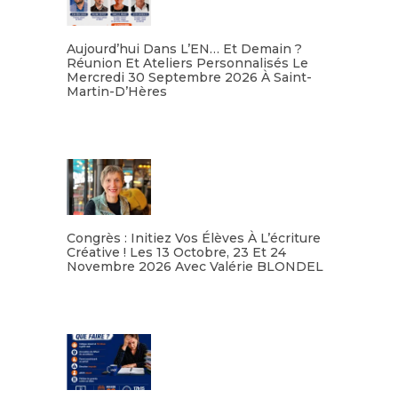
Aujourd’hui Dans L’EN… Et Demain ?
Réunion Et Ateliers Personnalisés Le
Mercredi 30 Septembre 2026 À Saint-
Martin-D’Hères
Lire la suite
Congrès : Initiez Vos Élèves À L’écriture
Créative ! Les 13 Octobre, 23 Et 24
Novembre 2026 Avec Valérie BLONDEL
Lire la suite