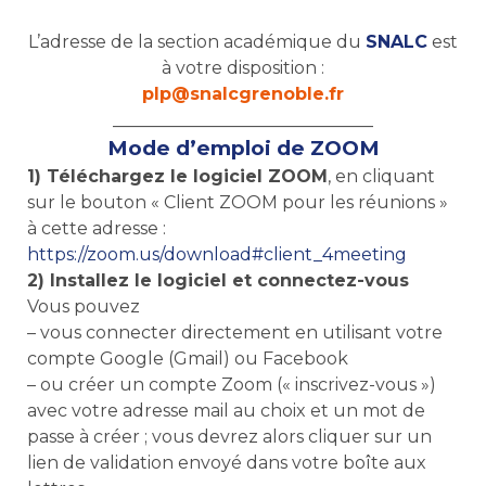
L’adresse de la section académique du
SNALC
est
à votre disposition :
plp@snalcgrenoble.fr
______________________________
Mode d’emploi de ZOOM
1) Téléchargez le logiciel ZOOM
, en cliquant
sur le bouton « Client ZOOM pour les réunions »
à cette adresse :
https://zoom.us/download#client_4meeting
2) Installez le logiciel et connectez-vous
Vous pouvez
– vous connecter directement en utilisant votre
compte Google (Gmail) ou Facebook
– ou créer un compte Zoom (« inscrivez-vous »)
avec votre adresse mail au choix et un mot de
passe à créer ; vous devrez alors cliquer sur un
lien de validation envoyé dans votre boîte aux