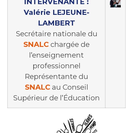
INTERVENANTE :
Valérie LEJEUNE-
LAMBERT
Secrétaire nationale du
SNALC
chargée de
l’enseignement
professionnel
Représentante du
SNALC
au Conseil
Supérieur de l’Éducation