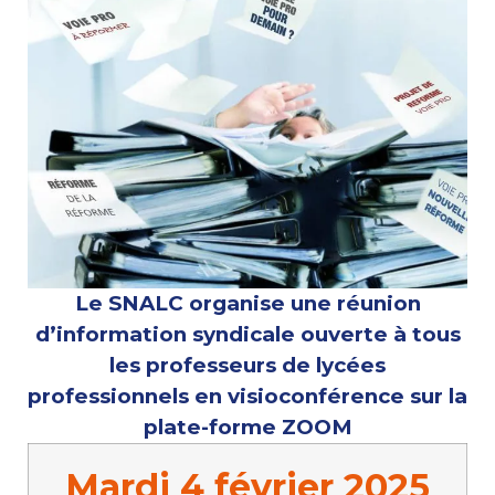
Le SNALC organise
une réunion
d’information syndicale
ouverte à tous
les professeurs de lycées
professionnels
en visioconférence sur la
plate-forme ZOOM
Mardi 4 février 2025