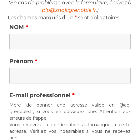
(En cas de problème avec le formulaire, écrivez à
plp
@snalcgrenoble.fr
.)
Les champs marqués d’un
*
sont obligatoires
NOM
*
Prénom
*
E-mail professionnel
*
Merci de donner une adresse valide en @ac-
grenoble.fr, si vous en possédez une. Attention aux
erreurs de frappe.
Vous recevrez la confirmation automatique à cette
adresse. Vérifiez vos indésirables si vous ne recevez
rien.