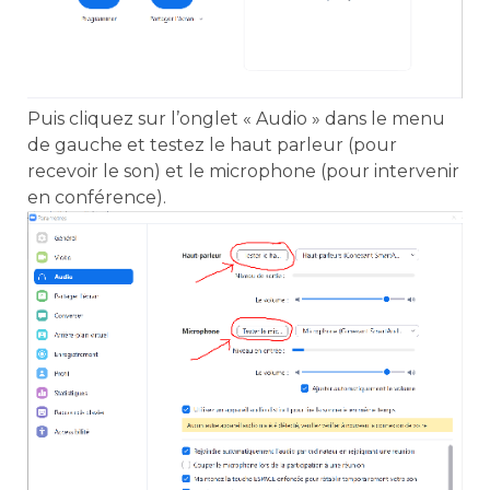
Puis cliquez sur l’onglet « Audio » dans le menu
de gauche et testez le haut parleur (pour
recevoir le son) et le microphone (pour intervenir
en conférence).