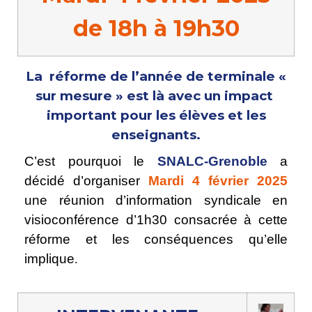
de 18h à 19h30
La réforme de l’année de terminale «
sur mesure » est là avec un impact
important pour les élèves et les
enseignants.
C’est pourquoi le
SNALC-Grenoble
a
décidé d’organiser
Mardi 4 février 2025
une réunion d’information syndicale en
visioconférence d’1h30 consacrée à cette
réforme et les conséquences qu’elle
implique
.