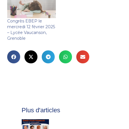
Congrès EBEP le
mercredi 12 février 2025
– Lycée Vaucanson,
Grenoble
Plus d'articles