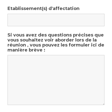
Etablissement(s) d'affectation
Si vous avez des questions précises que
vous souhaitez voir aborder lors de la
réunion , vous pouvez les formuler ici de
manière brève :