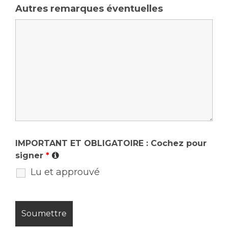
Autres remarques éventuelles
IMPORTANT ET OBLIGATOIRE : Cochez pour
signer
*
Lu et approuvé