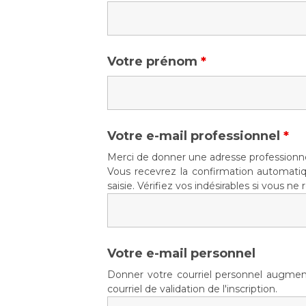
Votre prénom
*
Votre e-mail professionnel
*
Merci de donner une adresse professionne
Vous recevrez la confirmation automatiq
saisie. Vérifiez vos indésirables si vous ne 
Votre e-mail personnel
Donner votre courriel personnel augmen
courriel de validation de l'inscription.