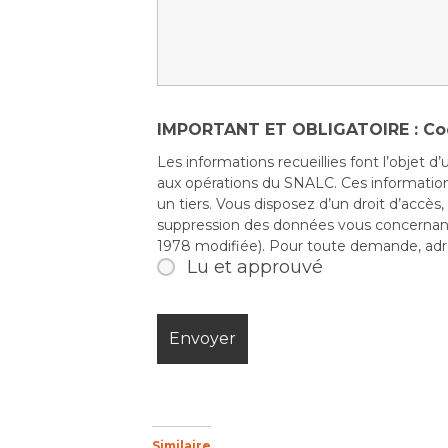
IMPORTANT ET OBLIGATOIRE : Co
Les informations recueillies font l’objet 
aux opérations du SNALC. Ces informati
un tiers. Vous disposez d’un droit d’accès,
suppression des données vous concernant (
1978 modifiée). Pour toute demande, adre
Lu et approuvé
Similaire