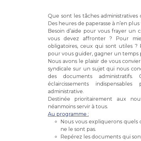
Q
ue sont les tâches administratives
Des heures de paperasse à n’en plus 
Besoin d’aide pour vous frayer un 
vous devez affronter ? Pour mie
obligatoires, ceux qui sont utiles ? 
pour vous guider, gagner un temps pr
Nous avons le plaisir de vous convie
syndicale sur un sujet qui nous conc
des documents administratifs.
éclaircissements indispensabl
administrative.
Destinée prioritairement aux no
néanmoins servir à tous.
Au programme :
Nous vous expliquerons quels
ne le sont pas.
Repérez les documents qui son