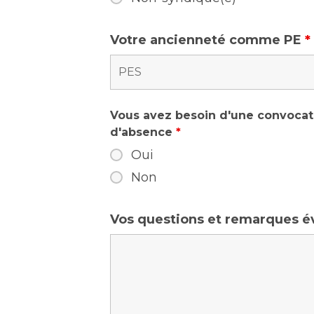
Votre ancienneté comme PE
*
Vous avez besoin d'une convocat
d'absence
*
Oui
Non
Vos questions et remarques é