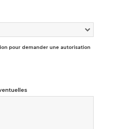
ion pour demander une autorisation
ventuelles