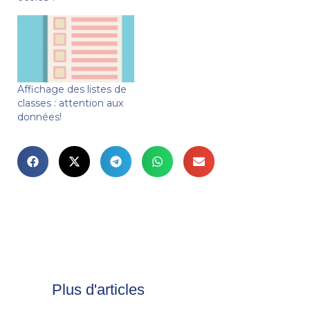
Affichage des listes de
classes : attention aux
données!
Plus d'articles