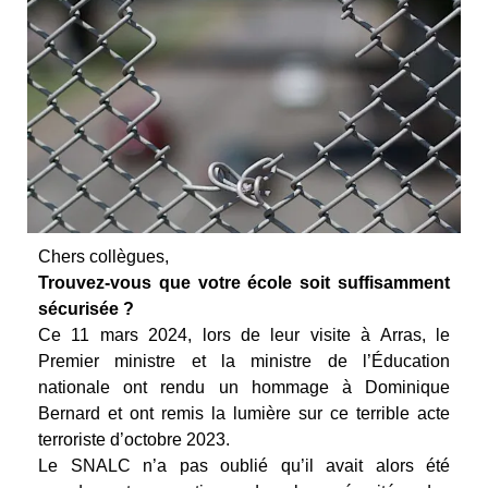
Chers collègues,
Trouvez-vous que votre école soit suffisamment
sécurisée ?
Ce 11 mars 2024, lors de leur visite à Arras, le
Premier ministre et la ministre de l’Éducation
nationale ont rendu un hommage à Dominique
Bernard et ont remis la lumière sur ce terrible acte
terroriste d’octobre 2023.
Le SNALC n’a pas oublié qu’il avait alors été