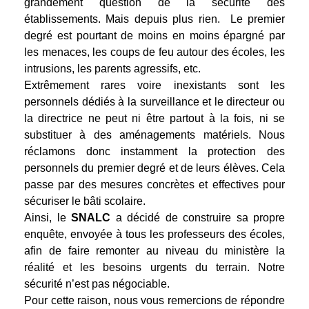
grandement question de la sécurité des
établissements. Mais depuis plus rien. Le premier
degré est pourtant de moins en moins épargné par
les menaces, les coups de feu autour des écoles, les
intrusions, les parents agressifs, etc.
Extrêmement rares voire inexistants sont les
personnels dédiés à la surveillance et le directeur ou
la directrice ne peut ni être partout à la fois, ni se
substituer à des aménagements matériels. Nous
réclamons donc instamment la protection des
personnels du premier degré et de leurs élèves. Cela
passe par des mesures concrètes et effectives pour
sécuriser le bâti scolaire.
Ainsi, le
SNALC
a décidé de construire sa propre
enquête, envoyée à tous les professeurs des écoles,
afin de faire remonter au niveau du ministère la
réalité et les besoins urgents du terrain. Notre
sécurité n’est pas négociable.
Pour cette raison, nous vous remercions de répondre