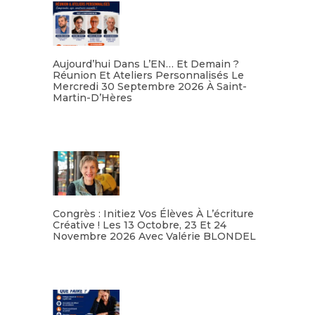
Aujourd’hui Dans L’EN… Et Demain ?
Réunion Et Ateliers Personnalisés Le
Mercredi 30 Septembre 2026 À Saint-
Martin-D’Hères
Lire la suite
Congrès : Initiez Vos Élèves À L’écriture
Créative ! Les 13 Octobre, 23 Et 24
Novembre 2026 Avec Valérie BLONDEL
Lire la suite